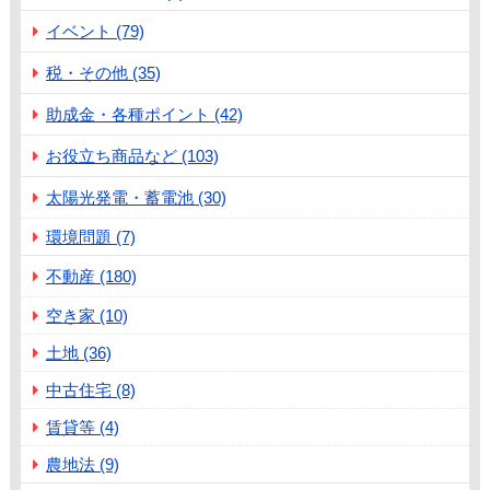
イベント (79)
税・その他 (35)
助成金・各種ポイント (42)
お役立ち商品など (103)
太陽光発電・蓄電池 (30)
環境問題 (7)
不動産 (180)
空き家 (10)
土地 (36)
中古住宅 (8)
賃貸等 (4)
農地法 (9)