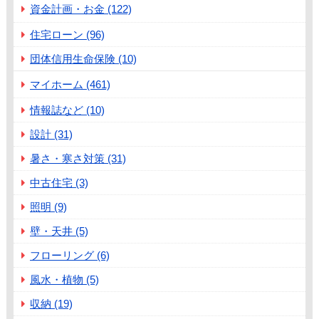
資金計画・お金 (122)
住宅ローン (96)
団体信用生命保険 (10)
マイホーム (461)
情報誌など (10)
設計 (31)
暑さ・寒さ対策 (31)
中古住宅 (3)
照明 (9)
壁・天井 (5)
フローリング (6)
風水・植物 (5)
収納 (19)