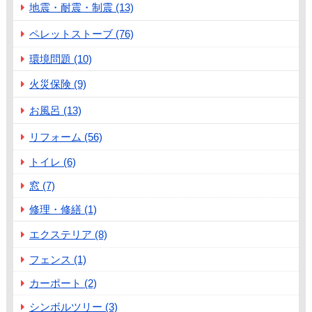
地震・耐震・制震 (13)
ペレットストーブ (76)
環境問題 (10)
火災保険 (9)
お風呂 (13)
リフォーム (56)
トイレ (6)
窓 (7)
修理・修繕 (1)
エクステリア (8)
フェンス (1)
カーポート (2)
シンボルツリー (3)