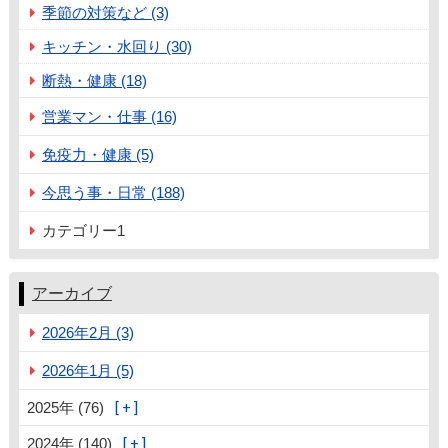
季節の対策など (3)
キッチン・水回り (30)
断熱・健康 (18)
営業マン・仕事 (16)
免疫力・健康 (5)
今思う事・日常 (188)
カテゴリー1
アーカイブ
2026年2月 (3)
2026年1月 (5)
2025年 (76)
2024年 (140)