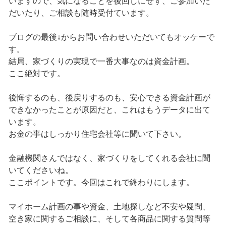
いますので、気になることを後回しにせず、ご参加いた
だいたり、ご相談も随時受付ています。
ブログの最後↓からお問い合わせいただいてもオッケーで
す。
結局、家づくりの実現で一番大事なのは資金計画。
ここ絶対です。
後悔するのも、後戻りするのも、安心できる資金計画が
できなかったことが原因だと、これはもうデータに出て
います。
お金の事はしっかり住宅会社等に聞いて下さい。
金融機関さんではなく、家づくりをしてくれる会社に聞
いてくださいね。
ここポイントです。今回はこれで終わりにします。
マイホーム計画の事や資金、土地探しなど不安や疑問、
空き家に関するご相談に、そして各商品に関する質問等