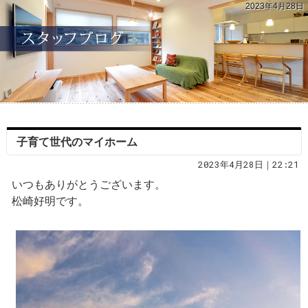
2023年4月28日
子育て世代のマイホーム
2023年4月28日｜22:21
いつもありがとうございます。
松崎好明です。