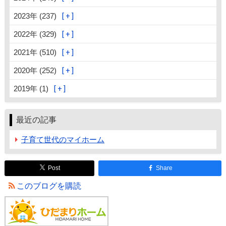
2023年 (237)
2022年 (329)
2021年 (510)
2020年 (252)
2019年 (1)
最近の記事
子育て世代のマイホーム
Post
Share
このブログを購読