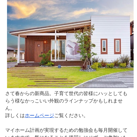
さて春からの新商品。子育て世代の皆様にハッとしても
らう様なかっこいい外観のラインナップかもしれませ
ん。
詳しくは
ホームページ
ご覧ください。
マイホーム計画が実現するための勉強会も毎月開催して