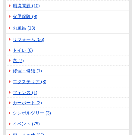
環境問題 (10)
火災保険 (9)
お風呂 (13)
リフォーム (56)
トイレ (6)
窓 (7)
修理・修繕 (1)
エクステリア (8)
フェンス (1)
カーポート (2)
シンボルツリー (3)
イベント (79)