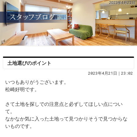
2023年4月21日
土地選びのポイント
2023年4月21日｜23:02
いつもありがうございます。
松崎好明です。
さて土地を探しでの注意点と必ずしてほしい点につい
て。
なかなか気に入った土地って見つかりそうで見つからな
いものです。