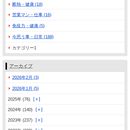
断熱・健康 (18)
営業マン・仕事 (16)
免疫力・健康 (5)
今思う事・日常 (188)
カテゴリー1
アーカイブ
2026年2月 (3)
2026年1月 (5)
2025年 (76)
2024年 (140)
2023年 (237)