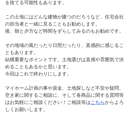
を捨てる可能性もあります。
この土地にはどんな建物が建つのだろうなど、住宅会社
の担当者と一緒に見ることもお勧めします。
後、朝と夕方など時間をずらしてみるのもお勧めです。
その地域の風だったり日照だったり、直感的に感じるこ
ともあります。
結構重要なポイントです。土地選びは直感や雰囲気で決
めることもあるかと思います。
今回はこれで終わりにします。
マイホーム計画の事や資金、土地探しなど不安や疑問、
空き家に関するご相談に、そして各商品に関する質問等
はお気軽にご相談ください！ご相談等は
こちら
からよろ
しくお願いします。