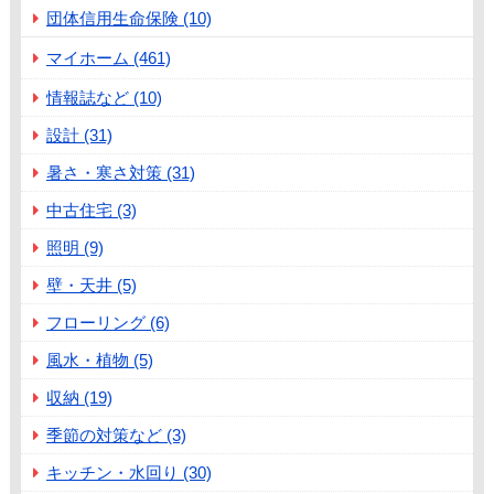
団体信用生命保険 (10)
マイホーム (461)
情報誌など (10)
設計 (31)
暑さ・寒さ対策 (31)
中古住宅 (3)
照明 (9)
壁・天井 (5)
フローリング (6)
風水・植物 (5)
収納 (19)
季節の対策など (3)
キッチン・水回り (30)