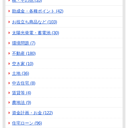
税・その他 (35)
助成金・各種ポイント (42)
お役立ち商品など (103)
太陽光発電・蓄電池 (30)
環境問題 (7)
不動産 (180)
空き家 (10)
土地 (36)
中古住宅 (8)
賃貸等 (4)
農地法 (9)
資金計画・お金 (122)
住宅ローン (96)