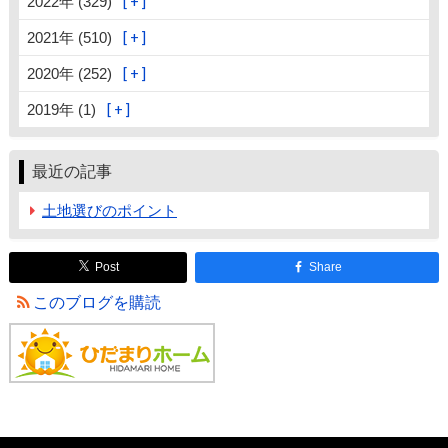
2022年 (329)
2021年 (510)
2020年 (252)
2019年 (1)
最近の記事
土地選びのポイント
Post
Share
このブログを購読