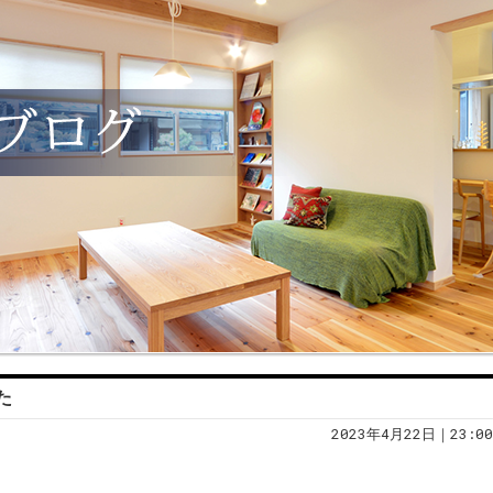
た
2023年4月22日｜23:00