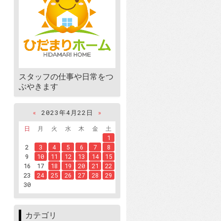
スタッフの仕事や日常をつ
ぶやきます
«
2023年4月22日
»
日
月
火
水
木
金
土
1
2
3
4
5
6
7
8
9
10
11
12
13
14
15
16
17
18
19
20
21
22
23
24
25
26
27
28
29
30
カテゴリ