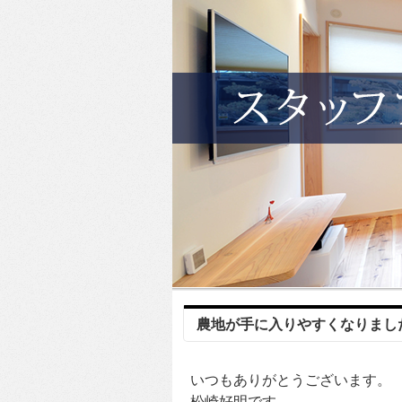
農地が手に入りやすくなりまし
いつもありがとうございます。
松崎好明です。