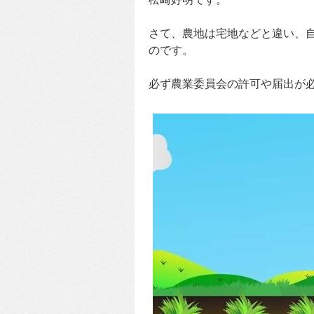
さて、農地は宅地などと違い、
のです。
必ず農業委員会の許可や届出が