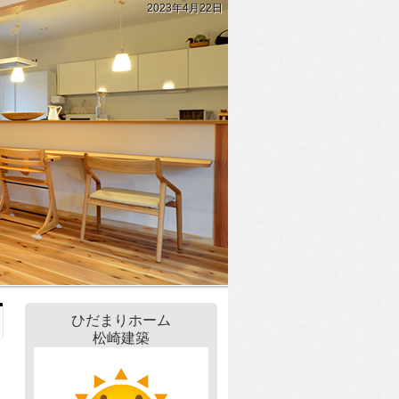
2023年4月22日
ひだまりホーム
松崎建築