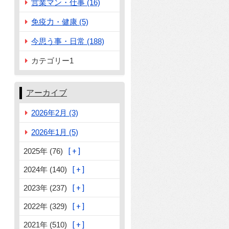
営業マン・仕事 (16)
免疫力・健康 (5)
今思う事・日常 (188)
カテゴリー1
アーカイブ
2026年2月 (3)
2026年1月 (5)
2025年 (76)
2024年 (140)
2023年 (237)
2022年 (329)
2021年 (510)