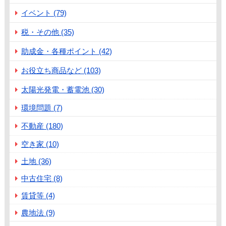
イベント (79)
税・その他 (35)
助成金・各種ポイント (42)
お役立ち商品など (103)
太陽光発電・蓄電池 (30)
環境問題 (7)
不動産 (180)
空き家 (10)
土地 (36)
中古住宅 (8)
賃貸等 (4)
農地法 (9)