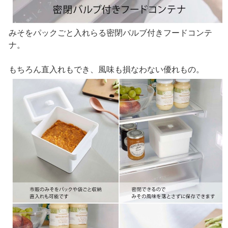
みそをパックごと入れらる密閉バルブ付きフードコンテ
ナ。
もちろん直入れもでき、風味も損なわない優れもの。