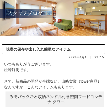
2023年4月15日
味噌の保存や出し入れ簡単なアイテム
2023年4月15日｜22:15
いつもありがうございます。
松崎好明です。
さて、新商品の開発が半端ない、山崎実業（tower商品）
なんですが、こんなアイテムもあります。