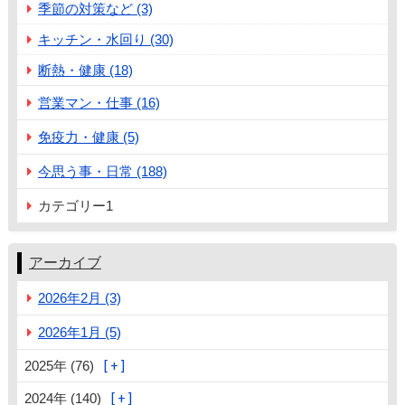
季節の対策など (3)
キッチン・水回り (30)
断熱・健康 (18)
営業マン・仕事 (16)
免疫力・健康 (5)
今思う事・日常 (188)
カテゴリー1
アーカイブ
2026年2月 (3)
2026年1月 (5)
2025年 (76)
2024年 (140)