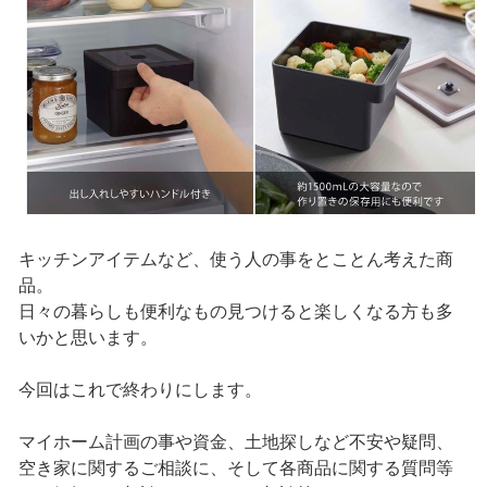
キッチンアイテムなど、使う人の事をとことん考えた商
品。
日々の暮らしも便利なもの見つけると楽しくなる方も多
いかと思います。
今回はこれで終わりにします。
マイホーム計画の事や資金、土地探しなど不安や疑問、
空き家に関するご相談に、そして各商品に関する質問等