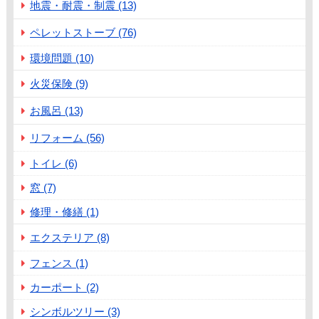
地震・耐震・制震 (13)
ペレットストーブ (76)
環境問題 (10)
火災保険 (9)
お風呂 (13)
リフォーム (56)
トイレ (6)
窓 (7)
修理・修繕 (1)
エクステリア (8)
フェンス (1)
カーポート (2)
シンボルツリー (3)