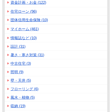
資金計画・お金 (122)
住宅ローン (96)
団体信用生命保険 (10)
マイホーム (461)
情報誌など (10)
設計 (31)
暑さ・寒さ対策 (31)
中古住宅 (3)
照明 (9)
壁・天井 (5)
フローリング (6)
風水・植物 (5)
収納 (19)