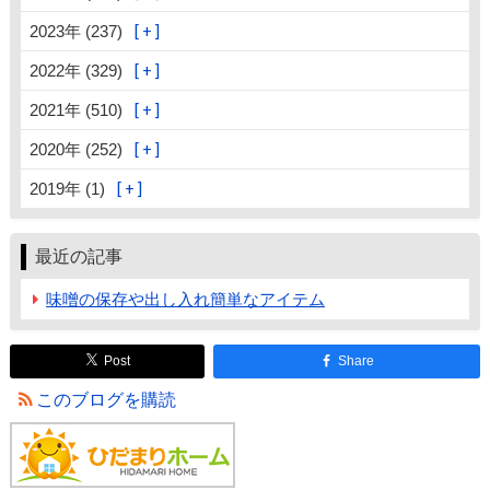
2023年 (237)
2022年 (329)
2021年 (510)
2020年 (252)
2019年 (1)
最近の記事
味噌の保存や出し入れ簡単なアイテム
Post
Share
このブログを購読