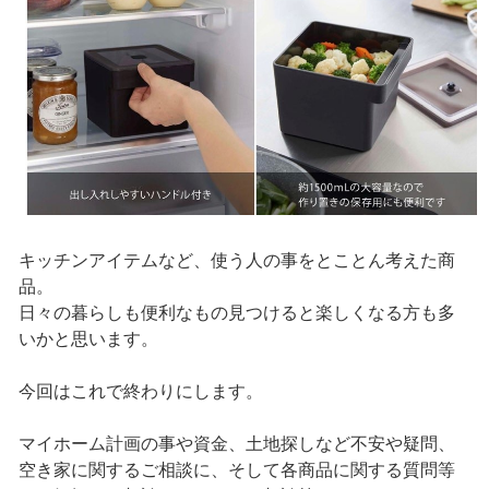
キッチンアイテムなど、使う人の事をとことん考えた商
品。
日々の暮らしも便利なもの見つけると楽しくなる方も多
いかと思います。
今回はこれで終わりにします。
マイホーム計画の事や資金、土地探しなど不安や疑問、
空き家に関するご相談に、そして各商品に関する質問等