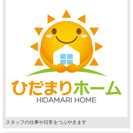
スタッフの仕事や日常をつぶやきます