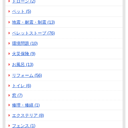
ドローン (2)
ペット (5)
地震・耐震・制震 (13)
ペレットストーブ (76)
環境問題 (10)
火災保険 (9)
お風呂 (13)
リフォーム (56)
トイレ (6)
窓 (7)
修理・修繕 (1)
エクステリア (8)
フェンス (1)