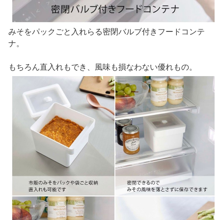
みそをパックごと入れらる密閉バルブ付きフードコンテ
ナ。
もちろん直入れもでき、風味も損なわない優れもの。