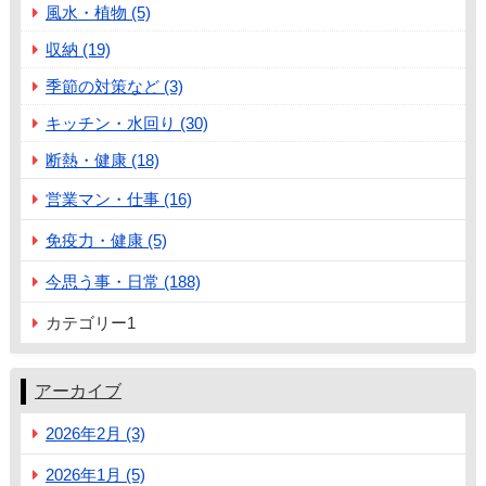
風水・植物 (5)
収納 (19)
季節の対策など (3)
キッチン・水回り (30)
断熱・健康 (18)
営業マン・仕事 (16)
免疫力・健康 (5)
今思う事・日常 (188)
カテゴリー1
アーカイブ
2026年2月 (3)
2026年1月 (5)