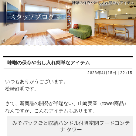
味噌の保存や出し入れ簡単なアイテム
味噌の保存や出し入れ簡単なアイテム
2023年4月15日｜22:15
いつもありがうございます。
松崎好明です。
さて、新商品の開発が半端ない、山崎実業（tower商品）
なんですが、こんなアイテムもあります。