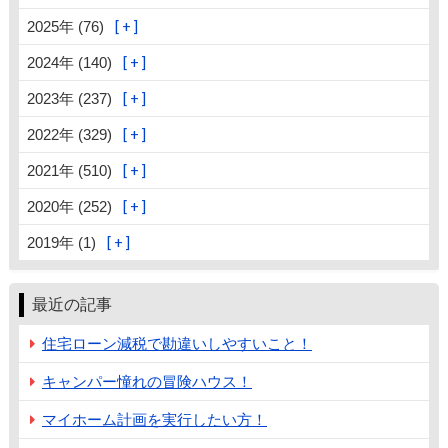
2025年 (76)
2024年 (140)
2023年 (237)
2022年 (329)
2021年 (510)
2020年 (252)
2019年 (1)
最近の記事
住宅ローン減税で勘違いしやすいこと！
キャンパー憧れの冒険ハウス！
マイホーム計画を実行したい方！