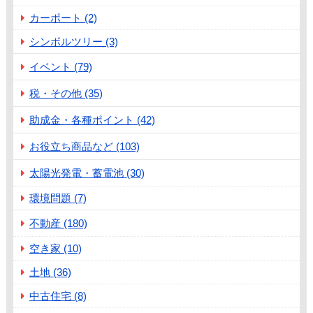
カーポート (2)
シンボルツリー (3)
イベント (79)
税・その他 (35)
助成金・各種ポイント (42)
お役立ち商品など (103)
太陽光発電・蓄電池 (30)
環境問題 (7)
不動産 (180)
空き家 (10)
土地 (36)
中古住宅 (8)