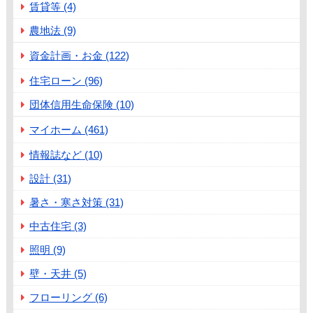
賃貸等 (4)
農地法 (9)
資金計画・お金 (122)
住宅ローン (96)
団体信用生命保険 (10)
マイホーム (461)
情報誌など (10)
設計 (31)
暑さ・寒さ対策 (31)
中古住宅 (3)
照明 (9)
壁・天井 (5)
フローリング (6)