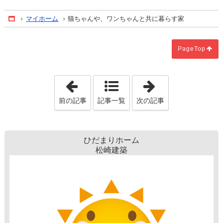
マイホーム
猫ちゃんや、ワンちゃんと共に暮らす家
Home
PageTop
「紫陽花」
「家づくりまる
前の記事
記事一覧
次の記事
ひだまりホーム
松崎建築