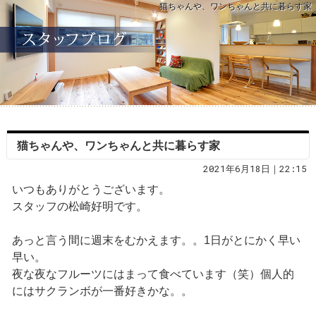
猫ちゃんや、ワンちゃんと共に暮らす家
猫ちゃんや、ワンちゃんと共に暮らす家
2021年6月18日｜22:15
いつもありがとうございます。
スタッフの松崎好明です。
あっと言う間に週末をむかえます。。1日がとにかく早い
早い。
夜な夜なフルーツにはまって食べています（笑）個人的
にはサクランボが一番好きかな。。