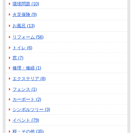
環境問題 (10)
火災保険 (9)
お風呂 (13)
リフォーム (56)
トイレ (6)
窓 (7)
修理・修繕 (1)
エクステリア (8)
フェンス (1)
カーポート (2)
シンボルツリー (3)
イベント (79)
税・その他 (35)