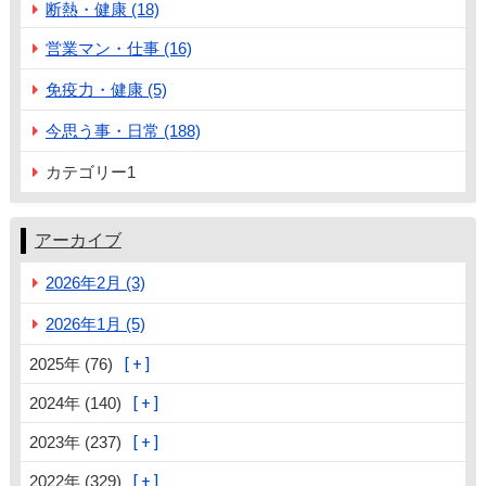
断熱・健康 (18)
営業マン・仕事 (16)
免疫力・健康 (5)
今思う事・日常 (188)
カテゴリー1
アーカイブ
2026年2月 (3)
2026年1月 (5)
2025年 (76)
2024年 (140)
2023年 (237)
2022年 (329)