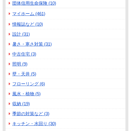
団体信用生命保険 (10)
マイホーム (461)
情報誌など (10)
設計 (31)
暑さ・寒さ対策 (31)
中古住宅 (3)
照明 (9)
壁・天井 (5)
フローリング (6)
風水・植物 (5)
収納 (19)
季節の対策など (3)
キッチン・水回り (30)