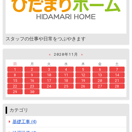
スタッフの仕事や日常をつぶやきます
«
2020年11月
»
日
月
火
水
木
金
土
1
2
3
4
5
6
7
8
9
10
11
12
13
14
15
16
17
18
19
20
21
22
23
24
25
26
27
28
29
30
カテゴリ
基礎工事 (4)