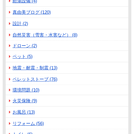
給湯設備 (4)
真由美ブログ (120)
設計 (2)
自然災害（雪害・水害など） (8)
ドローン (2)
ペット (5)
地震・耐震・制震 (13)
ペレットストーブ (76)
環境問題 (10)
火災保険 (9)
お風呂 (13)
リフォーム (56)