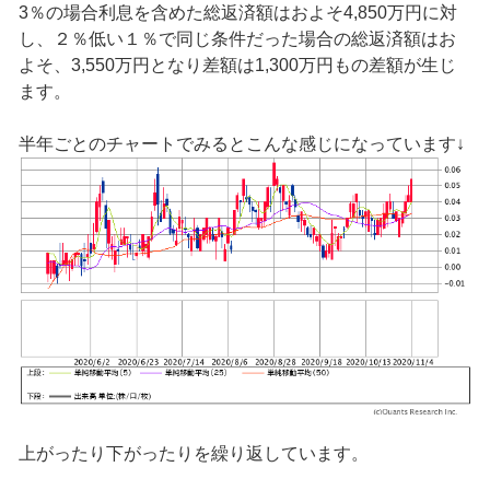
3％の場合利息を含めた総返済額はおよそ4,850万円に対
し、２％低い１％で同じ条件だった場合の総返済額はお
よそ、3,550万円となり差額は1,300万円もの差額が生じ
ます。
半年ごとのチャートでみるとこんな感じになっています↓
上がったり下がったりを繰り返しています。