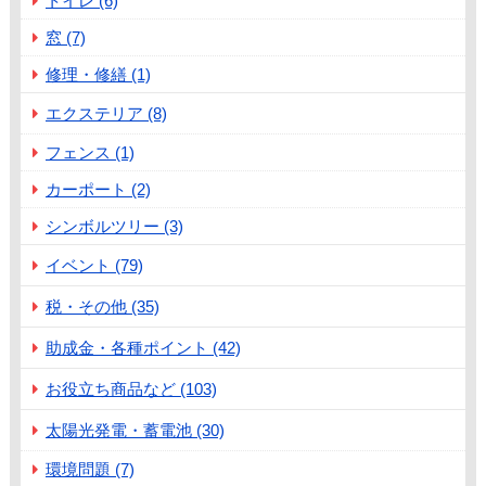
トイレ (6)
窓 (7)
修理・修繕 (1)
エクステリア (8)
フェンス (1)
カーポート (2)
シンボルツリー (3)
イベント (79)
税・その他 (35)
助成金・各種ポイント (42)
お役立ち商品など (103)
太陽光発電・蓄電池 (30)
環境問題 (7)