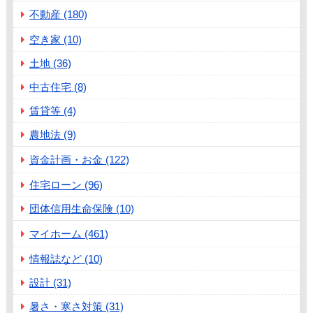
不動産 (180)
空き家 (10)
土地 (36)
中古住宅 (8)
賃貸等 (4)
農地法 (9)
資金計画・お金 (122)
住宅ローン (96)
団体信用生命保険 (10)
マイホーム (461)
情報誌など (10)
設計 (31)
暑さ・寒さ対策 (31)