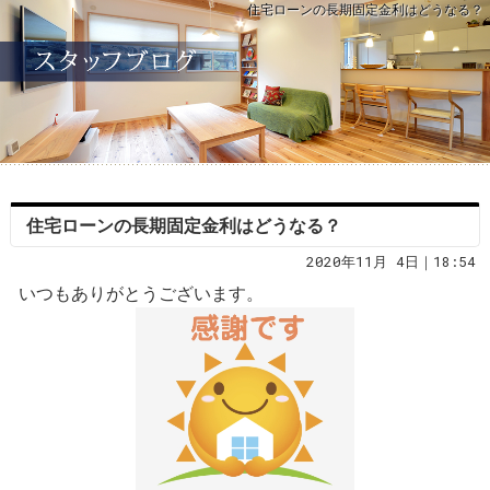
住宅ローンの長期固定金利はどうなる？
住宅ローンの長期固定金利はどうなる？
2020年11月 4日｜18:54
いつもありがとうございます。