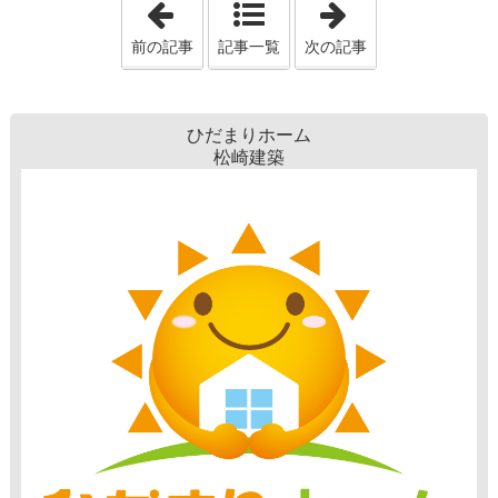
前の記事
記事一覧
次の記事
ひだまりホーム
松崎建築