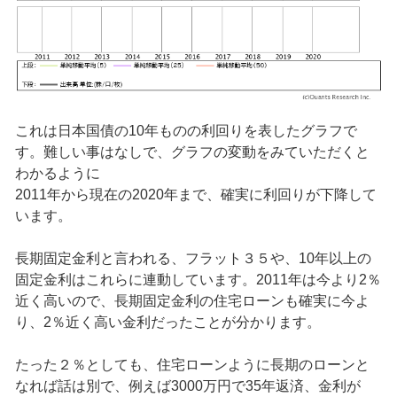
これは日本国債の10年ものの利回りを表したグラフで
す。難しい事はなしで、グラフの変動をみていただくと
わかるように
2011年から現在の2020年まで、確実に利回りが下降して
います。
長期固定金利と言われる、フラット３５や、10年以上の
固定金利はこれらに連動しています。2011年は今より2％
近く高いので、長期固定金利の住宅ローンも確実に今よ
り、2％近く高い金利だったことが分かります。
たった２％としても、住宅ローンように長期のローンと
なれば話は別で、例えば3000万円で35年返済、金利が