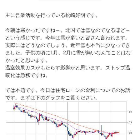
主に営業活動を行っている松崎好明です。
今朝は寒かったですね～。北国では雪なのでなるほど～
という感じです。今年は雪が多いと皆さん言われます。
実際にはどうなのでしょう。近年雪も本当に少なってき
ました。子供の頃に1月、2月に雪が無いなんてことはな
かったと思います。
温室効果ガスがもたらす影響かと思います。ストップ温
暖化は急務ですね。
では本題です。今日は住宅ローンの金利についてのお話
です。まずは下のグラフをご覧ください。