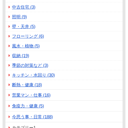
中古住宅 (3)
照明 (9)
壁・天井 (5)
フローリング (6)
風水・植物 (5)
収納 (19)
季節の対策など (3)
キッチン・水回り (30)
断熱・健康 (18)
営業マン・仕事 (16)
免疫力・健康 (5)
今思う事・日常 (188)
カテゴリー1