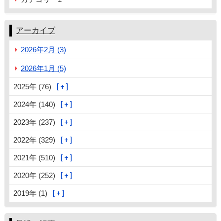
アーカイブ
2026年2月 (3)
2026年1月 (5)
2025年 (76)
2024年 (140)
2023年 (237)
2022年 (329)
2021年 (510)
2020年 (252)
2019年 (1)