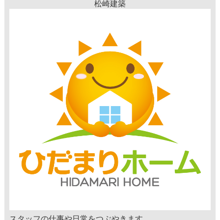
松崎建築
スタッフの仕事や日常をつぶやきます