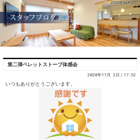
2020年11月 2日
第二弾ペレットストーブ体感会
2020年11月 2日｜17:52
いつもありがとうございます。