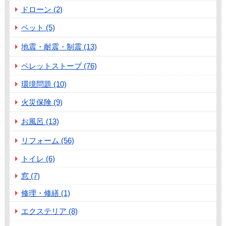
ドローン (2)
ペット (5)
地震・耐震・制震 (13)
ペレットストーブ (76)
環境問題 (10)
火災保険 (9)
お風呂 (13)
リフォーム (56)
トイレ (6)
窓 (7)
修理・修繕 (1)
エクステリア (8)