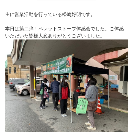
主に営業活動を行っている松崎好明です。
本日は第二弾！ペレットストーブ体感会でした。ご体感
いただいた皆様大変ありがとうございました。