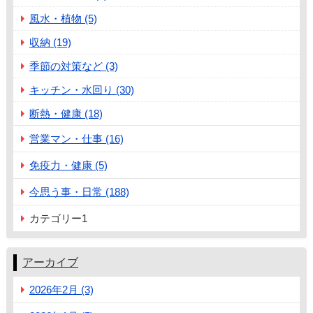
風水・植物 (5)
収納 (19)
季節の対策など (3)
キッチン・水回り (30)
断熱・健康 (18)
営業マン・仕事 (16)
免疫力・健康 (5)
今思う事・日常 (188)
カテゴリー1
アーカイブ
2026年2月 (3)