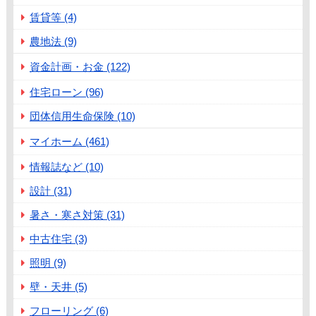
賃貸等 (4)
農地法 (9)
資金計画・お金 (122)
住宅ローン (96)
団体信用生命保険 (10)
マイホーム (461)
情報誌など (10)
設計 (31)
暑さ・寒さ対策 (31)
中古住宅 (3)
照明 (9)
壁・天井 (5)
フローリング (6)