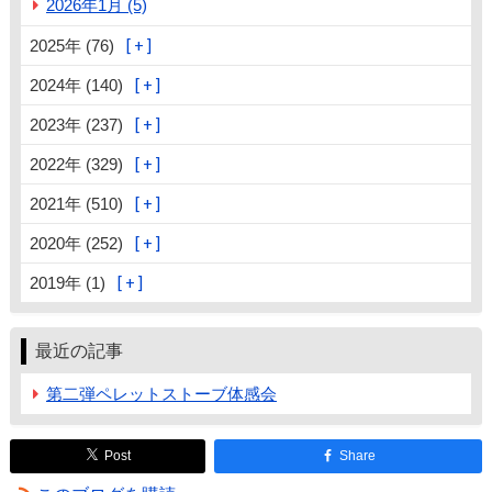
2026年1月 (5)
2025年 (76)
2024年 (140)
2023年 (237)
2022年 (329)
2021年 (510)
2020年 (252)
2019年 (1)
最近の記事
第二弾ペレットストーブ体感会
Post
Share