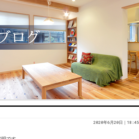
2020年6月20日｜18:45
好明です。