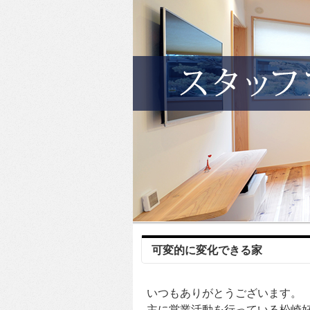
可変的に変化できる家
いつもありがとうございます。
主に営業活動を行っている松崎