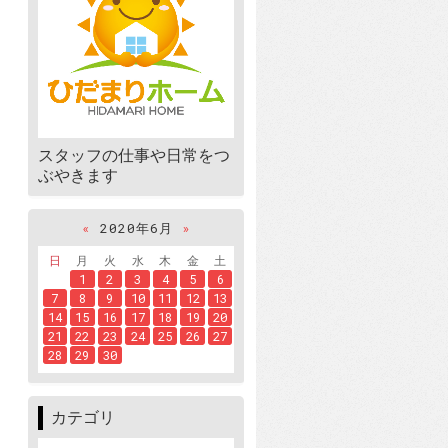
スタッフの仕事や日常をつ
ぶやきます
«
2020年6月
»
日
月
火
水
木
金
土
1
2
3
4
5
6
7
8
9
10
11
12
13
14
15
16
17
18
19
20
21
22
23
24
25
26
27
28
29
30
カテゴリ