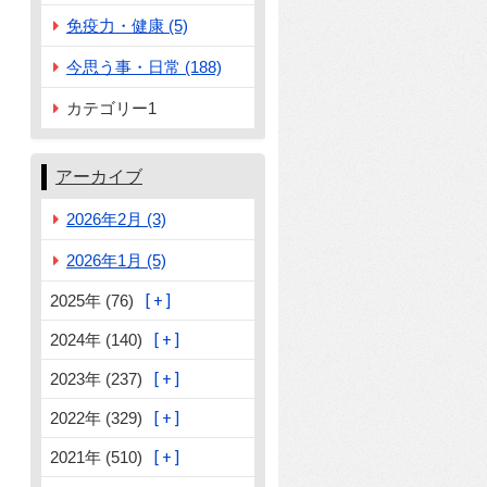
免疫力・健康 (5)
今思う事・日常 (188)
カテゴリー1
アーカイブ
2026年2月 (3)
2026年1月 (5)
2025年 (76)
2024年 (140)
2023年 (237)
2022年 (329)
2021年 (510)