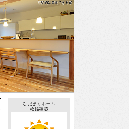
可変的に変化できる家
ひだまりホーム
松崎建築