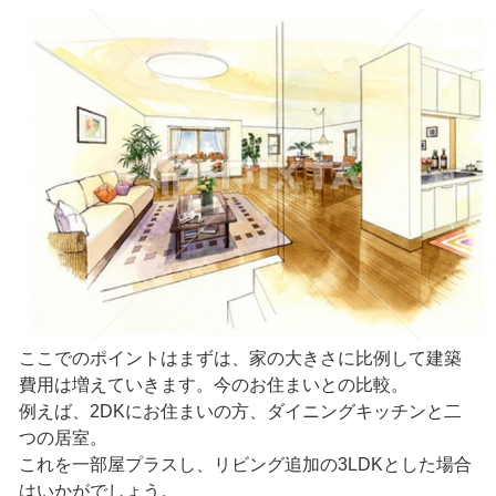
ここでのポイントはまずは、家の大きさに比例して建築
費用は増えていきます。今のお住まいとの比較。
例えば、2DKにお住まいの方、ダイニングキッチンと二
つの居室。
これを一部屋プラスし、リビング追加の3LDKとした場合
はいかがでしょう。