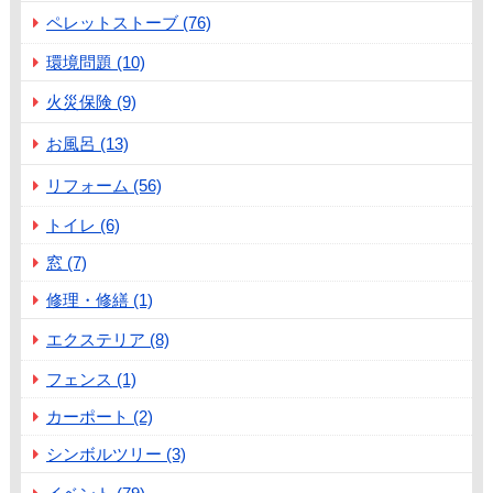
ペレットストーブ (76)
環境問題 (10)
火災保険 (9)
お風呂 (13)
リフォーム (56)
トイレ (6)
窓 (7)
修理・修繕 (1)
エクステリア (8)
フェンス (1)
カーポート (2)
シンボルツリー (3)