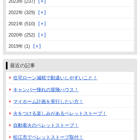
2023年 (237)
2022年 (329)
2021年 (510)
2020年 (252)
2019年 (1)
最近の記事
住宅ローン減税で勘違いしやすいこと！
キャンパー憧れの冒険ハウス！
マイホーム計画を実行したい方！
火をつける楽しみがあるペレットストーブ！
自動着火のペレットストーブ！
松江市でペレットストーブ取付！