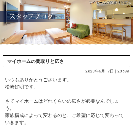
マイホームの間取りと広さ
マイホームの間取りと広さ
2023年6月 7日｜23:00
いつもありがとうございます。
松崎好明です。
さてマイホームはどれくらいの広さが必要なんでしょ
う。
家族構成によって変わるのと、ご希望に応じて変わって
いきます。