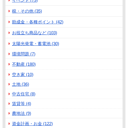
イベント (79)
税・その他 (35)
助成金・各種ポイント (42)
お役立ち商品など (103)
太陽光発電・蓄電池 (30)
環境問題 (7)
不動産 (180)
空き家 (10)
土地 (36)
中古住宅 (8)
賃貸等 (4)
農地法 (9)
資金計画・お金 (122)