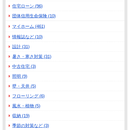
住宅ローン (96)
団体信用生命保険 (10)
マイホーム (461)
情報誌など (10)
設計 (31)
暑さ・寒さ対策 (31)
中古住宅 (3)
照明 (9)
壁・天井 (5)
フローリング (6)
風水・植物 (5)
収納 (19)
季節の対策など (3)