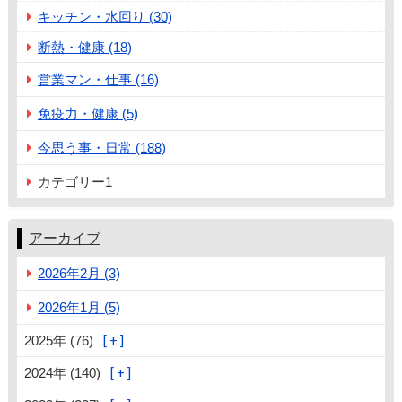
キッチン・水回り (30)
断熱・健康 (18)
営業マン・仕事 (16)
免疫力・健康 (5)
今思う事・日常 (188)
カテゴリー1
アーカイブ
2026年2月 (3)
2026年1月 (5)
2025年 (76)
2024年 (140)