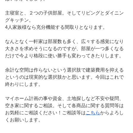
主寝室と、２つの子供部屋。そしてリビングとダイニン
グキッチン。
4人家族様なら充分機能する間取りとなります。
なんとなく一軒家は部屋数も多く、広々する感覚になり
大きさを求めそうになるのですが、部屋が一つ多くなる
だけで今より格段に使い勝手も変わってきたりします。
余計な空間は作らないという選択肢で建築費用を抑える
というのは現実的な選択肢かと思います。今回はこれで
終わりにします。
マイホーム計画の事や資金、土地探しなど不安や疑問、
空き家に関するご相談。そして各商品に関する質問等は
お気軽にご相談ください！ご相談等は
こちら
からよろし
くお願いします。