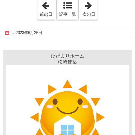
「2023年6月24日」
「2023年6月27日
前の日
記事一覧
次の日
2023年6月26日
Home
ひだまりホーム
松崎建築