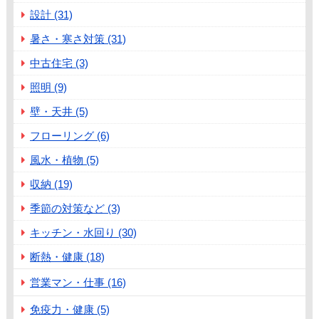
設計 (31)
暑さ・寒さ対策 (31)
中古住宅 (3)
照明 (9)
壁・天井 (5)
フローリング (6)
風水・植物 (5)
収納 (19)
季節の対策など (3)
キッチン・水回り (30)
断熱・健康 (18)
営業マン・仕事 (16)
免疫力・健康 (5)