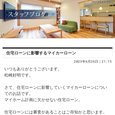
2023年6月26日
住宅ローンに影響するマイカーローン
2023年6月26日｜21:15
いつもありがとうございます。
松崎好明です。
さて、住宅ローンに影響していくマイカーローンについ
てのお話です。
マイホーム計画に欠かせない住宅ローン。
住宅ローンには審査があることはご存知かと思います。