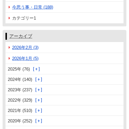
今思う事・日常 (188)
カテゴリー1
アーカイブ
2026年2月 (3)
2026年1月 (5)
2025年 (76)
2024年 (140)
2023年 (237)
2022年 (329)
2021年 (510)
2020年 (252)