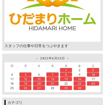
スタッフの仕事や日常をつぶやきます
«
2023年6月26日
»
日
月
火
水
木
金
土
1
2
3
4
5
6
7
8
9
10
11
12
13
14
15
16
17
18
19
20
21
22
23
24
25
26
27
28
29
30
カテゴリ