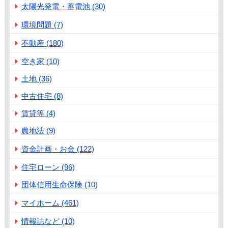
太陽光発電・蓄電池 (30)
環境問題 (7)
不動産 (180)
空き家 (10)
土地 (36)
中古住宅 (8)
賃貸等 (4)
農地法 (9)
資金計画・お金 (122)
住宅ローン (96)
団体信用生命保険 (10)
マイホーム (461)
情報誌など (10)