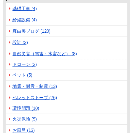
基礎工事 (4)
給湯設備 (4)
真由美ブログ (120)
設計 (2)
自然災害（雪害・水害など） (8)
ドローン (2)
ペット (5)
地震・耐震・制震 (13)
ペレットストーブ (76)
環境問題 (10)
火災保険 (9)
お風呂 (13)