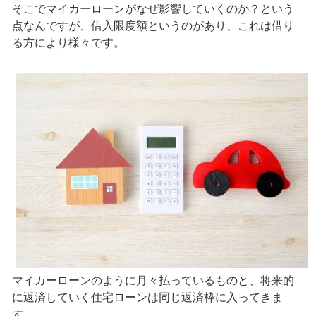
そこでマイカーローンがなぜ影響していくのか？という
点なんですが、借入限度額というのがあり、これは借り
る方により様々です。
マイカーローンのように月々払っているものと、将来的
に返済していく住宅ローンは同じ返済枠に入ってきま
す。