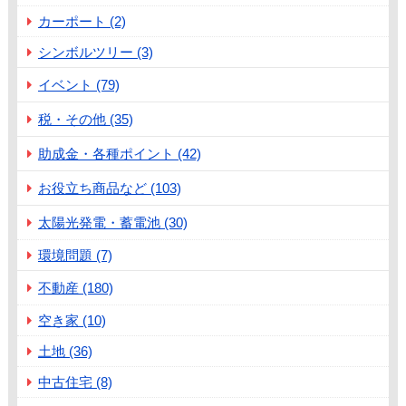
カーポート (2)
シンボルツリー (3)
イベント (79)
税・その他 (35)
助成金・各種ポイント (42)
お役立ち商品など (103)
太陽光発電・蓄電池 (30)
環境問題 (7)
不動産 (180)
空き家 (10)
土地 (36)
中古住宅 (8)