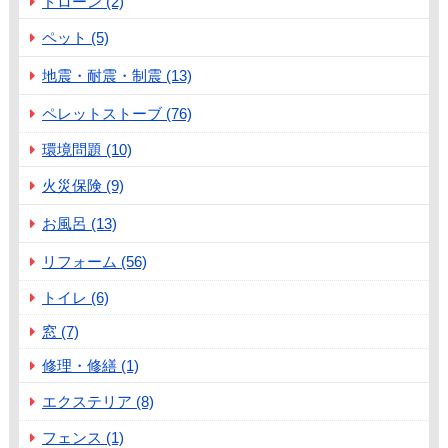
ドローン (2)
ペット (5)
地震・耐震・制震 (13)
ペレットストーブ (76)
環境問題 (10)
火災保険 (9)
お風呂 (13)
リフォーム (56)
トイレ (6)
窓 (7)
修理・修繕 (1)
エクステリア (8)
フェンス (1)