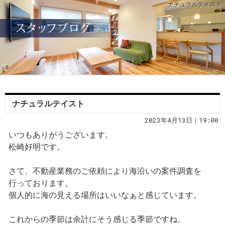
ナチュラルテイスト
ナチュラルテイスト
2023年4月13日｜19:00
いつもありがうございます。
松崎好明です。
さて、不動産業務のご依頼により海沿いの案件調査を
行っております。
個人的に海の見える場所はいいなぁと感じています。
これからの季節は余計にそう感じる季節ですね。