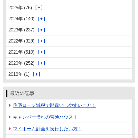
2025年 (76)
2024年 (140)
2023年 (237)
2022年 (329)
2021年 (510)
2020年 (252)
2019年 (1)
最近の記事
住宅ローン減税で勘違いしやすいこと！
キャンパー憧れの冒険ハウス！
マイホーム計画を実行したい方！