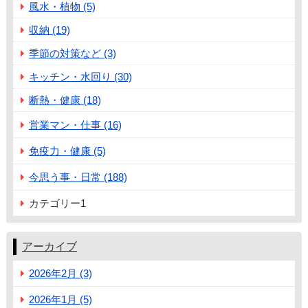
風水・植物 (5)
収納 (19)
季節の対策など (3)
キッチン・水回り (30)
断熱・健康 (18)
営業マン・仕事 (16)
免疫力・健康 (5)
今思う事・日常 (188)
カテゴリー1
アーカイブ
2026年2月 (3)
2026年1月 (5)