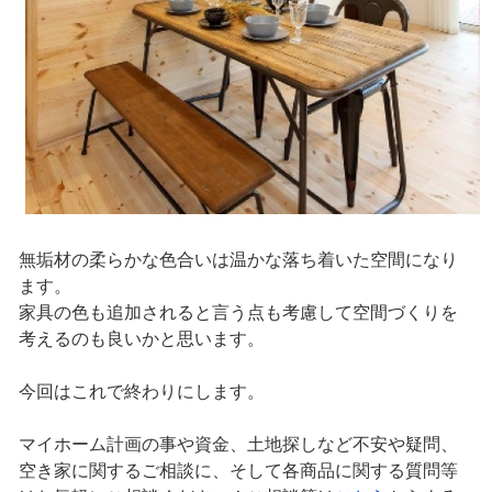
無垢材の柔らかな色合いは温かな落ち着いた空間になり
ます。
家具の色も追加されると言う点も考慮して空間づくりを
考えるのも良いかと思います。
今回はこれで終わりにします。
マイホーム計画の事や資金、土地探しなど不安や疑問、
空き家に関するご相談に、そして各商品に関する質問等