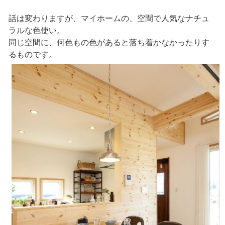
話は変わりますが、マイホームの、空間で人気なナチュ
ラルな色使い。
同じ空間に、何色もの色があると落ち着かなかったりす
るものです。