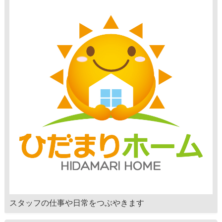
スタッフの仕事や日常をつぶやきます