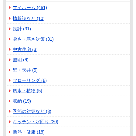
マイホーム (461)
情報誌など (10)
設計 (31)
暑さ・寒さ対策 (31)
中古住宅 (3)
照明 (9)
壁・天井 (5)
フローリング (6)
風水・植物 (5)
収納 (19)
季節の対策など (3)
キッチン・水回り (30)
断熱・健康 (18)