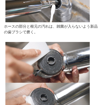
ホースの部分と根元の汚れは、雑菌が入らないよう新品
の歯ブラシで磨く。