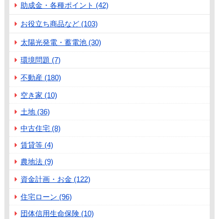
助成金・各種ポイント (42)
お役立ち商品など (103)
太陽光発電・蓄電池 (30)
環境問題 (7)
不動産 (180)
空き家 (10)
土地 (36)
中古住宅 (8)
賃貸等 (4)
農地法 (9)
資金計画・お金 (122)
住宅ローン (96)
団体信用生命保険 (10)