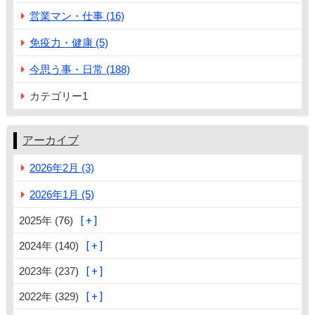
営業マン・仕事 (16)
免疫力・健康 (5)
今思う事・日常 (188)
カテゴリー1
アーカイブ
2026年2月 (3)
2026年1月 (5)
2025年 (76)
2024年 (140)
2023年 (237)
2022年 (329)