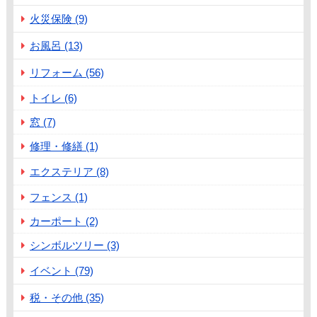
火災保険 (9)
お風呂 (13)
リフォーム (56)
トイレ (6)
窓 (7)
修理・修繕 (1)
エクステリア (8)
フェンス (1)
カーポート (2)
シンボルツリー (3)
イベント (79)
税・その他 (35)