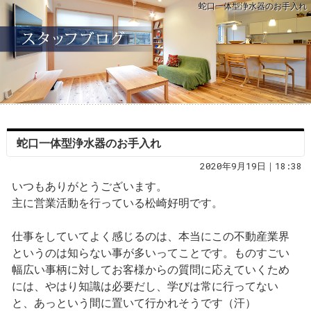
蛇口一体型浄水器のお手入れ
蛇口一体型浄水器のお手入れ
2020年9月19日｜18:38
いつもありがとうございます。
主に営業活動を行っている松崎好明です。
仕事をしていてよく感じるのは、本当にこの不動産業界
というのは知らない事が多いってことです。ものすごい
幅広い事柄に対してお客様からの質問に応えていくため
には、やはり知識は必要だし、学びは常に行ってない
と、あっという間に置いて行かれそうです（汗）