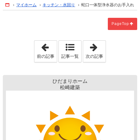
マイホーム
キッチン・水回り
蛇口一体型浄水器のお手入れ
Home
PageTop
「ホーローキッチン！」
「自然災害でも
前の記事
記事一覧
次の記事
ひだまりホーム
松崎建築