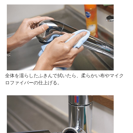
全体を濡らしたふきんで拭いたら、柔らかい布やマイク
ロファイバーの仕上げる。