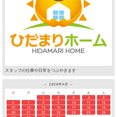
スタッフの仕事や日常をつぶやきます
«
2020年9月
»
日
月
火
水
木
金
土
1
2
3
4
5
6
7
8
9
10
11
12
13
14
15
16
17
18
19
20
21
22
23
24
25
26