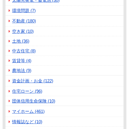
太陽光発電・蓄電池 (30)
環境問題 (7)
不動産 (180)
空き家 (10)
土地 (36)
中古住宅 (8)
賃貸等 (4)
農地法 (9)
資金計画・お金 (122)
住宅ローン (96)
団体信用生命保険 (10)
マイホーム (461)
情報誌など (10)