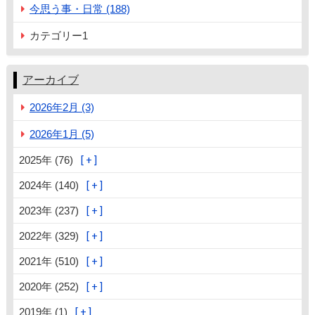
今思う事・日常 (188)
カテゴリー1
アーカイブ
2026年2月 (3)
2026年1月 (5)
2025年 (76)
2024年 (140)
2023年 (237)
2022年 (329)
2021年 (510)
2020年 (252)
2019年 (1)