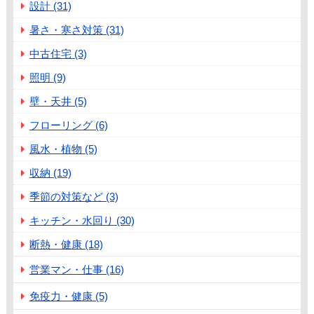
設計 (31)
暑さ・寒さ対策 (31)
中古住宅 (3)
照明 (9)
壁・天井 (5)
フローリング (6)
風水・植物 (5)
収納 (19)
季節の対策など (3)
キッチン・水回り (30)
断熱・健康 (18)
営業マン・仕事 (16)
免疫力・健康 (5)