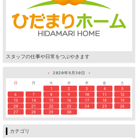
スタッフの仕事や日常をつぶやきます
«
2020年9月30日
»
日
月
火
水
木
金
土
1
2
3
4
5
6
7
8
9
10
11
12
13
14
15
16
17
18
19
20
21
22
23
24
25
26
27
28
29
30
カテゴリ