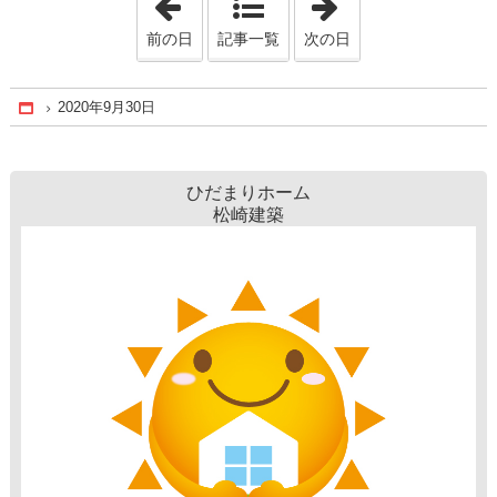
前の日
記事一覧
次の日
2020年9月30日
Home
ひだまりホーム
松崎建築