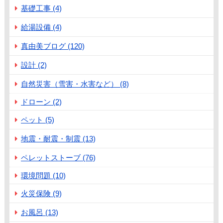
基礎工事 (4)
給湯設備 (4)
真由美ブログ (120)
設計 (2)
自然災害（雪害・水害など） (8)
ドローン (2)
ペット (5)
地震・耐震・制震 (13)
ペレットストーブ (76)
環境問題 (10)
火災保険 (9)
お風呂 (13)