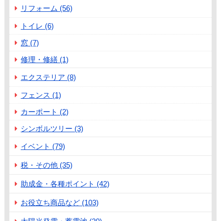
リフォーム (56)
トイレ (6)
窓 (7)
修理・修繕 (1)
エクステリア (8)
フェンス (1)
カーポート (2)
シンボルツリー (3)
イベント (79)
税・その他 (35)
助成金・各種ポイント (42)
お役立ち商品など (103)