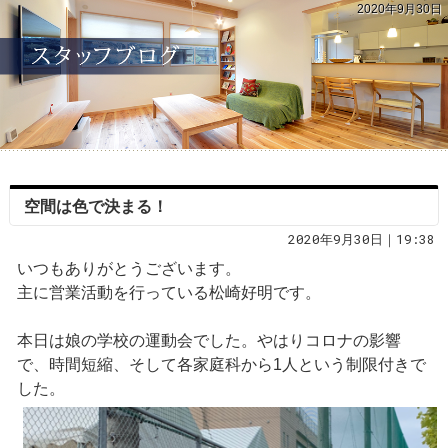
2020年9月30日
空間は色で決まる！
2020年9月30日｜19:38
いつもありがとうございます。
主に営業活動を行っている松崎好明です。
本日は娘の学校の運動会でした。やはりコロナの影響
で、時間短縮、そして各家庭科から1人という制限付きで
した。