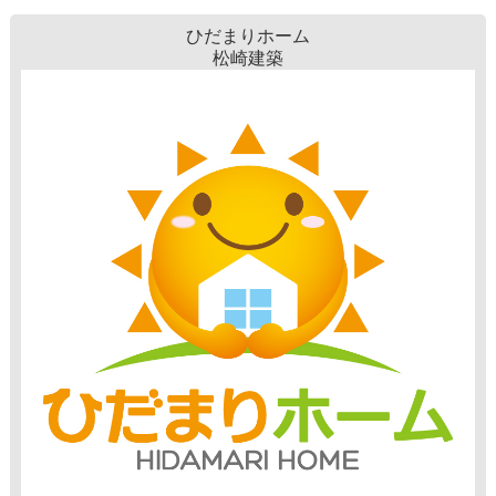
ひだまりホーム
松崎建築