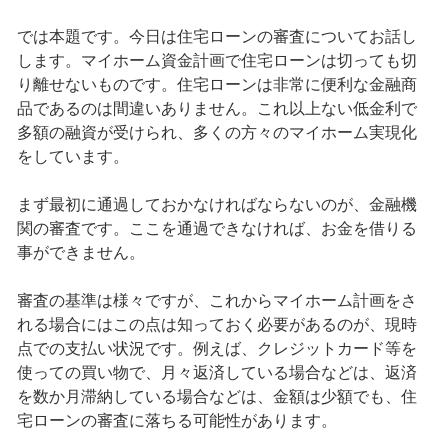
では本題です。今日は住宅ローンの審査についてお話し
します。マイホーム資金計画で住宅ローンは切っても切
り離せないものです。住宅ローンは非常に便利な金融商
品であるのは間違いありません。これ以上ない低金利で
多額の融資が受けられ、多くの方々のマイホーム実現化
をしています。
まず最初に通過しておかなければならないのが、金融機
関の審査です。ここを通過できなければ、お金を借りる
事ができません。
審査の基準は様々ですが、これからマイホーム計画をさ
れる場合にはこの点は知っておく必要があるのが、現時
点での支払い状況です。例えば、クレジットカード等を
使っての買い物で、月々返済している場合などは、返済
を数か月滞納している場合などは、金額は少額でも、住
宅ローンの審査に落ちる可能性があります。