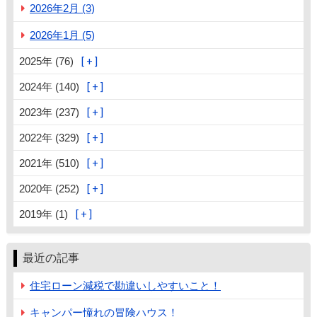
2026年2月 (3)
2026年1月 (5)
2025年 (76)
2024年 (140)
2023年 (237)
2022年 (329)
2021年 (510)
2020年 (252)
2019年 (1)
最近の記事
住宅ローン減税で勘違いしやすいこと！
キャンパー憧れの冒険ハウス！