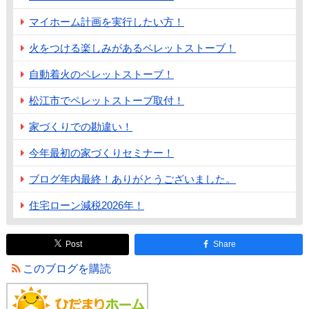
マイホーム計画を実行したい方！
火をつける楽しみがあるペレットストーブ！
自動着火のペレットストーブ！
松江市でペレットストーブ取付！
家づくりでの勘違い！
今年最初の家づくりセミナー！
ブログ年内最終！ありがとうございました。
住宅ローン減税2026年！
Post
Share
このブログを購読