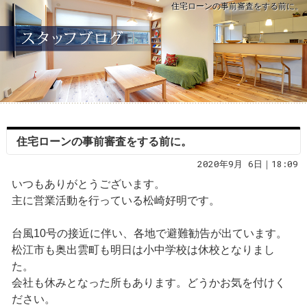
住宅ローンの事前審査をする前に。
住宅ローンの事前審査をする前に。
2020年9月 6日｜18:09
いつもありがとうございます。
主に営業活動を行っている松崎好明です。
台風10号の接近に伴い、各地で避難勧告が出ています。
松江市も奥出雲町も明日は小中学校は休校となりまし
た。
会社も休みとなった所もあります。どうかお気を付けく
ださい。