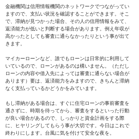
金融機関は信用情報機関のネットワークでつながってい
ますので、支払い状況を確認することができます。そこ
で、滞納が見つかった場合、その人の信用情報をみて、
返済能力が低いと判断する場合があります。例え年収が
高かったとしても審査に通らなかったりという事が出て
きます。
マイカーローンなど、誰でもローンは日常的に利用して
いているので、ローンがあるのは構いません。（ただし
ローンの内容や借入先によっては審査に通らない場合が
あります）要は、返済能力をみますので、きちんと滞納
なく支払っているかどうかをみています。
もし滞納がある場合は、すぐに住宅ローンの事前審査を
通さずに、時期を待ってから、審査をするといった行動
が良い場合があるので、しっかりと資金計画をする際
に、ヒヤリングしてもらう事が大切です。今日はこれで
終わりにします。台風に気を付けて安全な夜を。