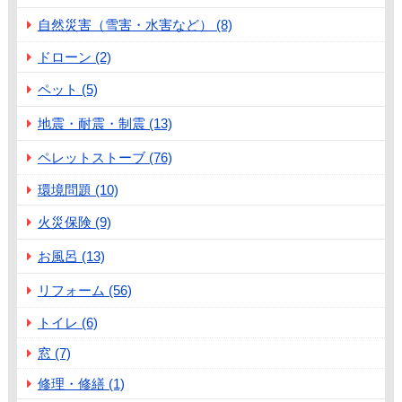
自然災害（雪害・水害など） (8)
ドローン (2)
ペット (5)
地震・耐震・制震 (13)
ペレットストーブ (76)
環境問題 (10)
火災保険 (9)
お風呂 (13)
リフォーム (56)
トイレ (6)
窓 (7)
修理・修繕 (1)