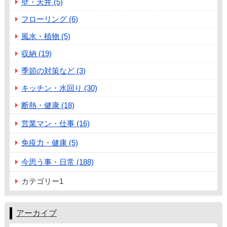
壁・天井 (5)
フローリング (6)
風水・植物 (5)
収納 (19)
季節の対策など (3)
キッチン・水回り (30)
断熱・健康 (18)
営業マン・仕事 (16)
免疫力・健康 (5)
今思う事・日常 (188)
カテゴリー1
アーカイブ