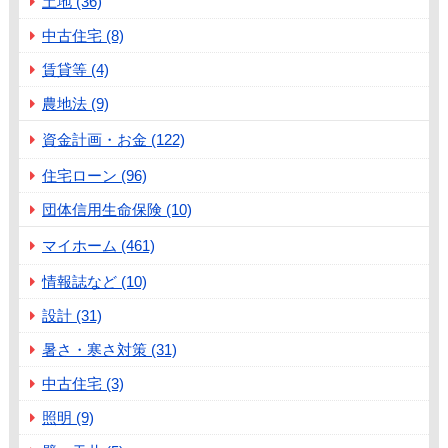
土地 (36)
中古住宅 (8)
賃貸等 (4)
農地法 (9)
資金計画・お金 (122)
住宅ローン (96)
団体信用生命保険 (10)
マイホーム (461)
情報誌など (10)
設計 (31)
暑さ・寒さ対策 (31)
中古住宅 (3)
照明 (9)