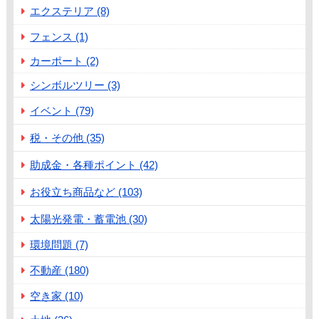
エクステリア (8)
フェンス (1)
カーポート (2)
シンボルツリー (3)
イベント (79)
税・その他 (35)
助成金・各種ポイント (42)
お役立ち商品など (103)
太陽光発電・蓄電池 (30)
環境問題 (7)
不動産 (180)
空き家 (10)