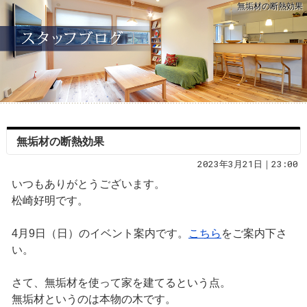
無垢材の断熱効果
無垢材の断熱効果
2023年3月21日｜23:00
いつもありがとうございます。
松崎好明です。
4月9日（日）のイベント案内です。
こちら
をご案内下さ
い。
さて、無垢材を使って家を建てるという点。
無垢材というのは本物の木です。