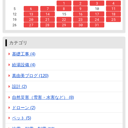
1
2
3
4
5
6
7
8
9
10
11
12
13
14
15
16
17
18
19
20
21
22
23
24
25
26
27
28
29
30
31
カテゴリ
基礎工事 (4)
給湯設備 (4)
真由美ブログ (120)
設計 (2)
自然災害（雪害・水害など） (8)
ドローン (2)
ペット (5)