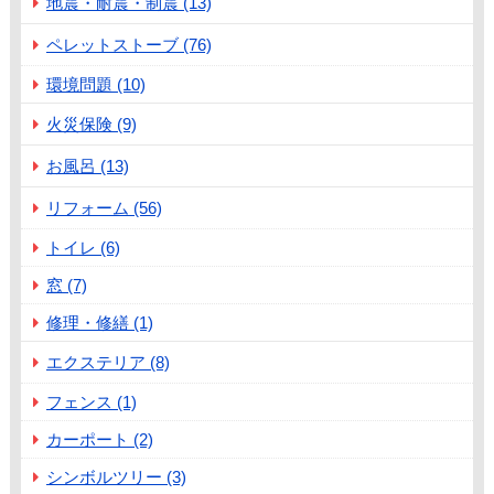
地震・耐震・制震 (13)
ペレットストーブ (76)
環境問題 (10)
火災保険 (9)
お風呂 (13)
リフォーム (56)
トイレ (6)
窓 (7)
修理・修繕 (1)
エクステリア (8)
フェンス (1)
カーポート (2)
シンボルツリー (3)