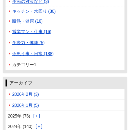
季節の対策など (3)
キッチン・水回り (30)
断熱・健康 (18)
営業マン・仕事 (16)
免疫力・健康 (5)
今思う事・日常 (188)
カテゴリー1
アーカイブ
2026年2月 (3)
2026年1月 (5)
2025年 (76)
2024年 (140)