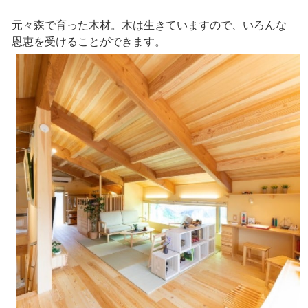
元々森で育った木材。木は生きていますので、いろんな
恩恵を受けることができます。