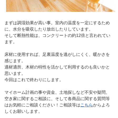
まずは調湿効果が高い事。室内の温度を一定にするため
に、水分を吸収したり放出したりしています。
そして断熱性能は、コンクリートの約12倍と言われてい
ます。
床材に使用すれば、足裏温度を逃がしにくく、暖かさを
感じます。
適材適所、木材の特性を活かして利用するのも良いかと
思います。
今回はこれで終わりにします。
マイホーム計画の事や資金、土地探しなど不安や疑問、
空き家に関するご相談に、そして各商品に関する質問等
はお気軽にご相談ください！ご相談等は
こちら
からよろ
しくお願いします。