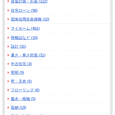
資金計画・お金 (122)
住宅ローン (96)
団体信用生命保険 (10)
マイホーム (461)
情報誌など (10)
設計 (31)
暑さ・寒さ対策 (31)
中古住宅 (3)
照明 (9)
壁・天井 (5)
フローリング (6)
風水・植物 (5)
収納 (19)