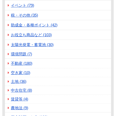
イベント (79)
税・その他 (35)
助成金・各種ポイント (42)
お役立ち商品など (103)
太陽光発電・蓄電池 (30)
環境問題 (7)
不動産 (180)
空き家 (10)
土地 (36)
中古住宅 (8)
賃貸等 (4)
農地法 (9)