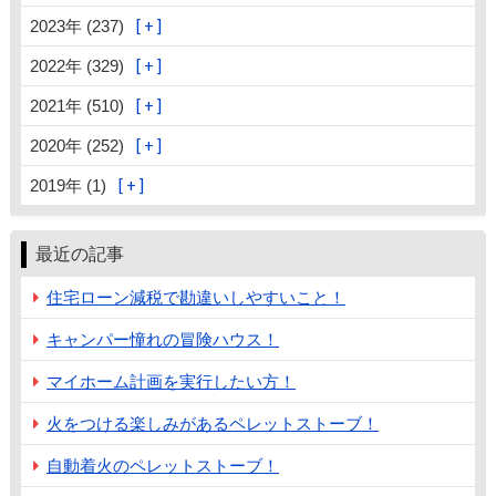
2023年 (237)
2022年 (329)
2021年 (510)
2020年 (252)
2019年 (1)
最近の記事
住宅ローン減税で勘違いしやすいこと！
キャンパー憧れの冒険ハウス！
マイホーム計画を実行したい方！
火をつける楽しみがあるペレットストーブ！
自動着火のペレットストーブ！