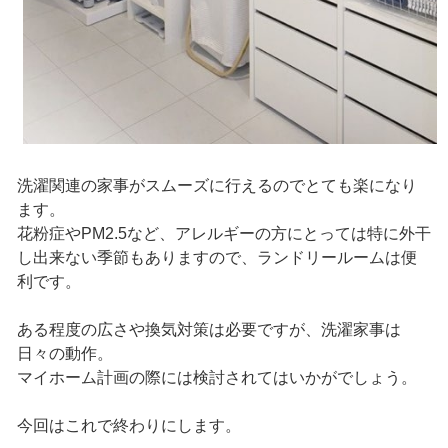
洗濯関連の家事がスムーズに行えるのでとても楽になり
ます。
花粉症やPM2.5など、アレルギーの方にとっては特に外干
し出来ない季節もありますので、ランドリールームは便
利です。
ある程度の広さや換気対策は必要ですが、洗濯家事は
日々の動作。
マイホーム計画の際には検討されてはいかがでしょう。
今回はこれで終わりにします。