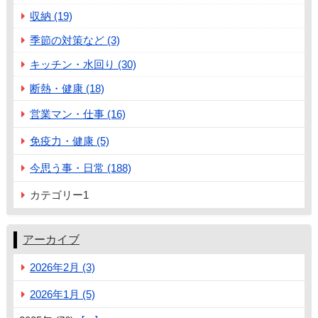
収納 (19)
季節の対策など (3)
キッチン・水回り (30)
断熱・健康 (18)
営業マン・仕事 (16)
免疫力・健康 (5)
今思う事・日常 (188)
カテゴリー1
アーカイブ
2026年2月 (3)
2026年1月 (5)