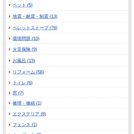
ペット (5)
地震・耐震・制震 (13)
ペレットストーブ (76)
環境問題 (10)
火災保険 (9)
お風呂 (13)
リフォーム (56)
トイレ (6)
窓 (7)
修理・修繕 (1)
エクステリア (8)
フェンス (1)