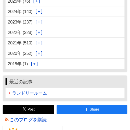
2025年 (76)
2024年 (140)
2023年 (237)
2022年 (329)
2021年 (510)
2020年 (252)
2019年 (1)
最近の記事
ランドリールーム
Post
Share
このブログを購読