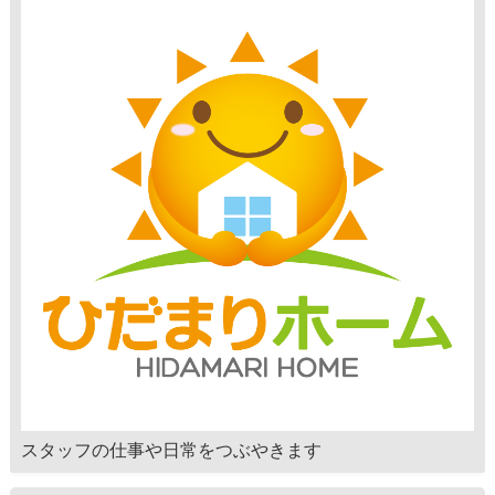
スタッフの仕事や日常をつぶやきます