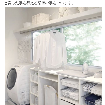
と言った事を行える部屋の事をいいます。