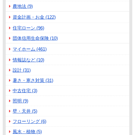
農地法 (9)
資金計画・お金 (122)
住宅ローン (96)
団体信用生命保険 (10)
マイホーム (461)
情報誌など (10)
設計 (31)
暑さ・寒さ対策 (31)
中古住宅 (3)
照明 (9)
壁・天井 (5)
フローリング (6)
風水・植物 (5)