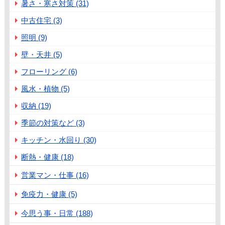
暑さ・寒さ対策 (31)
中古住宅 (3)
照明 (9)
壁・天井 (5)
フローリング (6)
風水・植物 (5)
収納 (19)
季節の対策など (3)
キッチン・水回り (30)
断熱・健康 (18)
営業マン・仕事 (16)
免疫力・健康 (5)
今思う事・日常 (188)