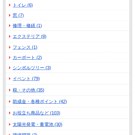
トイレ (6)
窓 (7)
修理・修繕 (1)
エクステリア (8)
フェンス (1)
カーポート (2)
シンボルツリー (3)
イベント (79)
税・その他 (35)
助成金・各種ポイント (42)
お役立ち商品など (103)
太陽光発電・蓄電池 (30)