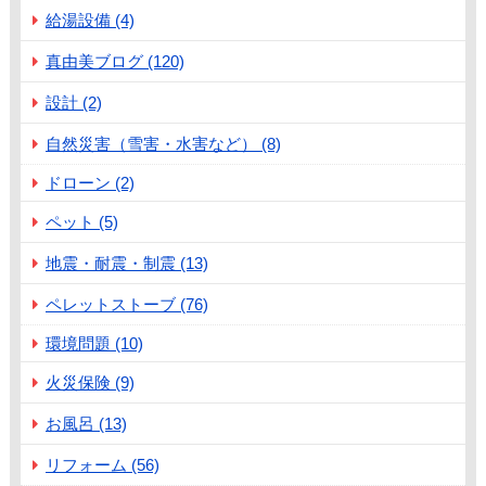
給湯設備 (4)
真由美ブログ (120)
設計 (2)
自然災害（雪害・水害など） (8)
ドローン (2)
ペット (5)
地震・耐震・制震 (13)
ペレットストーブ (76)
環境問題 (10)
火災保険 (9)
お風呂 (13)
リフォーム (56)