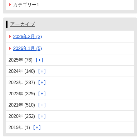
カテゴリー1
アーカイブ
2026年2月 (3)
2026年1月 (5)
2025年 (76)
2024年 (140)
2023年 (237)
2022年 (329)
2021年 (510)
2020年 (252)
2019年 (1)