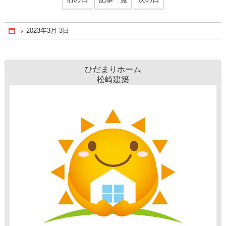
2023年3月 3日
Home
ひだまりホーム
松崎建築