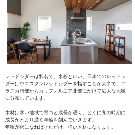
レッドシダーは和名で、米杉といい、日本でのレッドシ
ダーはウエスタンレッドシダーを指すことが大半で、ア
ラスカ南部からカリフォルニア北部にかけて広大な地域
に分布しています。
木材は寒い地域で育つと成長が遅く、とくに冬の時期に
成長がとまり濃く年輪を刻んでいきます。
年輪が密になればそれだけ、強い木材になります。