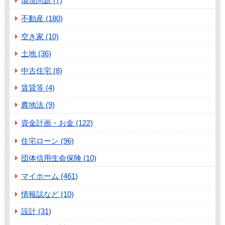
環境問題 (7)
不動産 (180)
空き家 (10)
土地 (36)
中古住宅 (8)
賃貸等 (4)
農地法 (9)
資金計画・お金 (122)
住宅ローン (96)
団体信用生命保険 (10)
マイホーム (461)
情報誌など (10)
設計 (31)