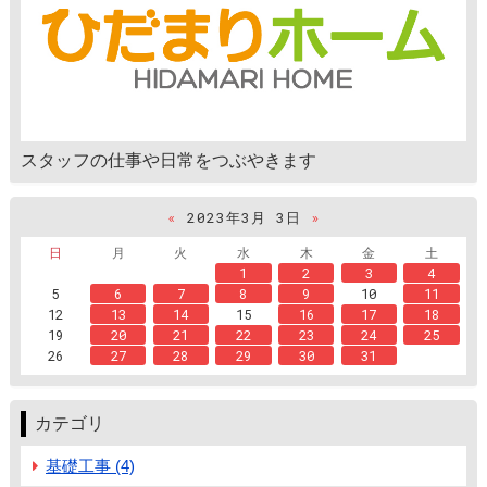
スタッフの仕事や日常をつぶやきます
«
2023年3月 3日
»
日
月
火
水
木
金
土
1
2
3
4
5
6
7
8
9
10
11
12
13
14
15
16
17
18
19
20
21
22
23
24
25
26
27
28
29
30
31
カテゴリ
基礎工事 (4)