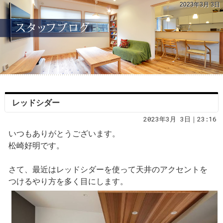
2023年3月 3日
レッドシダー
2023年3月 3日｜23:16
いつもありがとうございます。
松崎好明です。
さて、最近はレッドシダーを使って天井のアクセントを
つけるやり方を多く目にします。