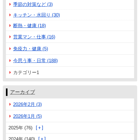
季節の対策など (3)
キッチン・水回り (30)
断熱・健康 (18)
営業マン・仕事 (16)
免疫力・健康 (5)
今思う事・日常 (188)
カテゴリー1
アーカイブ
2026年2月 (3)
2026年1月 (5)
2025年 (76)
2024年 (140)