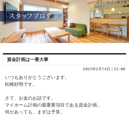
資金計画は一番大事
資金計画は一番大事
2023年3月14日｜23:00
いつもありがとうございます。
松崎好明です。
さて、お金のお話です。
マイホーム計画の最重要項目である資金計画。
何があっても、まずは予算。