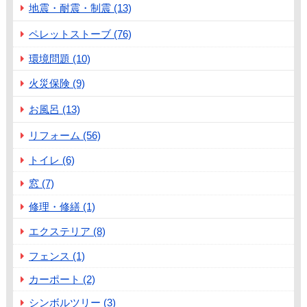
地震・耐震・制震 (13)
ペレットストーブ (76)
環境問題 (10)
火災保険 (9)
お風呂 (13)
リフォーム (56)
トイレ (6)
窓 (7)
修理・修繕 (1)
エクステリア (8)
フェンス (1)
カーポート (2)
シンボルツリー (3)