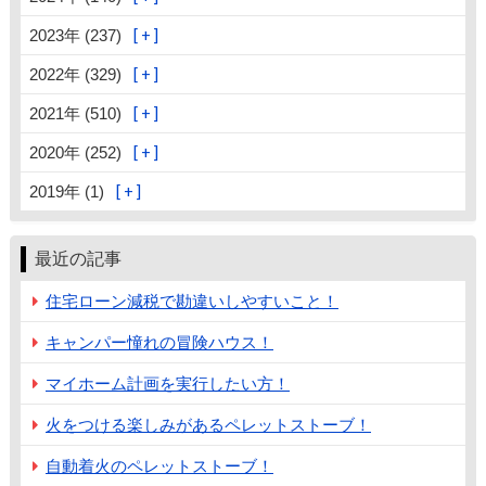
2023年 (237)
2022年 (329)
2021年 (510)
2020年 (252)
2019年 (1)
最近の記事
住宅ローン減税で勘違いしやすいこと！
キャンパー憧れの冒険ハウス！
マイホーム計画を実行したい方！
火をつける楽しみがあるペレットストーブ！
自動着火のペレットストーブ！