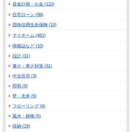
資金計画・お金 (122)
住宅ローン (96)
団体信用生命保険 (10)
マイホーム (461)
情報誌など (10)
設計 (31)
暑さ・寒さ対策 (31)
中古住宅 (3)
照明 (9)
壁・天井 (5)
フローリング (6)
風水・植物 (5)
収納 (19)