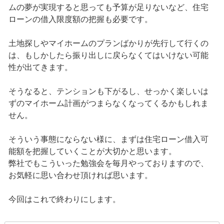
ムの夢が実現すると思っても予算が足りないなど、住宅
ローンの借入限度額の把握も必要です。
土地探しやマイホームのプランばかりが先行して行くの
は、もしかしたら振り出しに戻らなくてはいけない可能
性が出てきます。
そうなると、テンションも下がるし、せっかく楽しいは
ずのマイホーム計画がつまらなくなってくるかもしれま
せん。
そういう事態にならない様に、まずは住宅ローン借入可
能額を把握していくことが大切かと思います。
弊社でもこういった勉強会を毎月やっておりますので、
お気軽に思い合わせ頂ければ思います。
今回はこれで終わりにします。