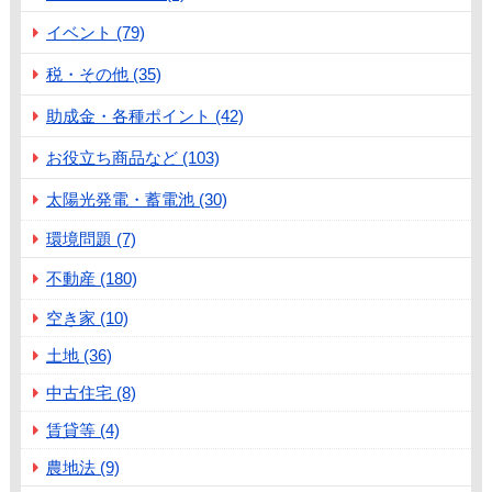
イベント (79)
税・その他 (35)
助成金・各種ポイント (42)
お役立ち商品など (103)
太陽光発電・蓄電池 (30)
環境問題 (7)
不動産 (180)
空き家 (10)
土地 (36)
中古住宅 (8)
賃貸等 (4)
農地法 (9)