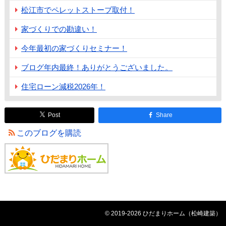
松江市でペレットストーブ取付！
家づくりでの勘違い！
今年最初の家づくりセミナー！
ブログ年内最終！ありがとうございました。
住宅ローン減税2026年！
Post
Share
このブログを購読
© 2019-2026 ひだまりホーム（松崎建築）