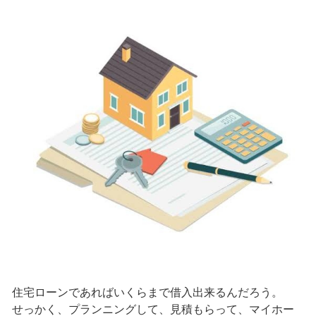
住宅ローンであればいくらまで借入出来るんだろう。
せっかく、プランニングして、見積もらって、マイホー