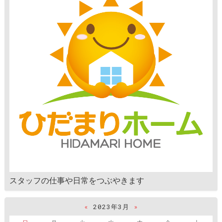
スタッフの仕事や日常をつぶやきます
«
2023年3月
»