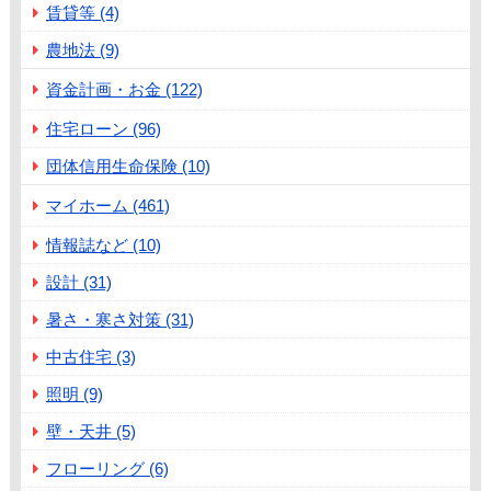
賃貸等 (4)
農地法 (9)
資金計画・お金 (122)
住宅ローン (96)
団体信用生命保険 (10)
マイホーム (461)
情報誌など (10)
設計 (31)
暑さ・寒さ対策 (31)
中古住宅 (3)
照明 (9)
壁・天井 (5)
フローリング (6)