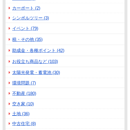
カーポート (2)
シンボルツリー (3)
イベント (79)
税・その他 (35)
助成金・各種ポイント (42)
お役立ち商品など (103)
太陽光発電・蓄電池 (30)
環境問題 (7)
不動産 (180)
空き家 (10)
土地 (36)
中古住宅 (8)