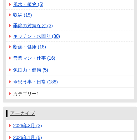
風水・植物 (5)
収納 (19)
季節の対策など (3)
キッチン・水回り (30)
断熱・健康 (18)
営業マン・仕事 (16)
免疫力・健康 (5)
今思う事・日常 (188)
カテゴリー1
アーカイブ
2026年2月 (3)
2026年1月 (5)