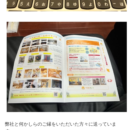
弊社と何かしらのご縁をいただいた方々に送っていま