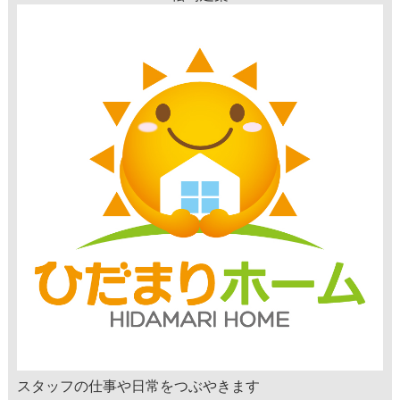
スタッフの仕事や日常をつぶやきます