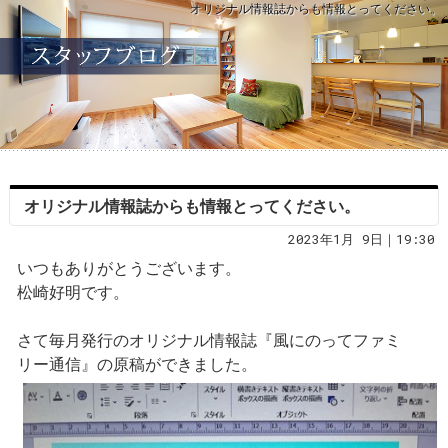
オリジナル情報誌からも情報とってください。
オリジナル情報誌からも情報とってください。
2023年1月 9日｜19:30
いつもありがとうございます。
松崎好明です。
さて毎月発行のオリジナル情報誌『風にのってファミ
リー通信』の原稿ができました。