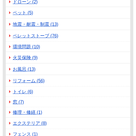
ドローン (2)
ペット (5)
地震・耐震・制震 (13)
ペレットストーブ (76)
環境問題 (10)
火災保険 (9)
お風呂 (13)
リフォーム (56)
トイレ (6)
窓 (7)
修理・修繕 (1)
エクステリア (8)
フェンス (1)