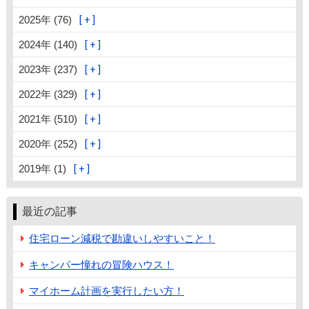
2025年 (76)
2024年 (140)
2023年 (237)
2022年 (329)
2021年 (510)
2020年 (252)
2019年 (1)
最近の記事
住宅ローン減税で勘違いしやすいこと！
キャンパー憧れの冒険ハウス！
マイホーム計画を実行したい方！