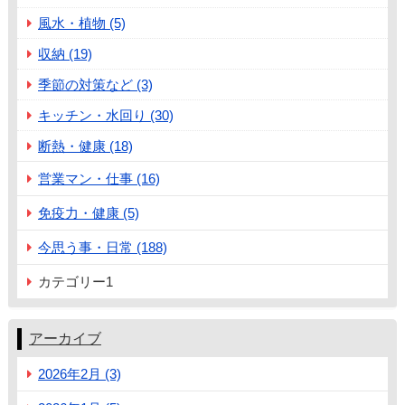
風水・植物 (5)
収納 (19)
季節の対策など (3)
キッチン・水回り (30)
断熱・健康 (18)
営業マン・仕事 (16)
免疫力・健康 (5)
今思う事・日常 (188)
カテゴリー1
アーカイブ
2026年2月 (3)