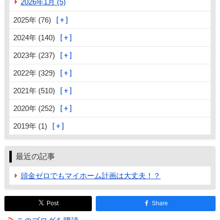
2026年1月 (5)
2025年 (76)
2024年 (140)
2023年 (237)
2022年 (329)
2021年 (510)
2020年 (252)
2019年 (1)
最近の記事
頭金ゼロでもマイホーム計画は大丈夫！？
Post
Share