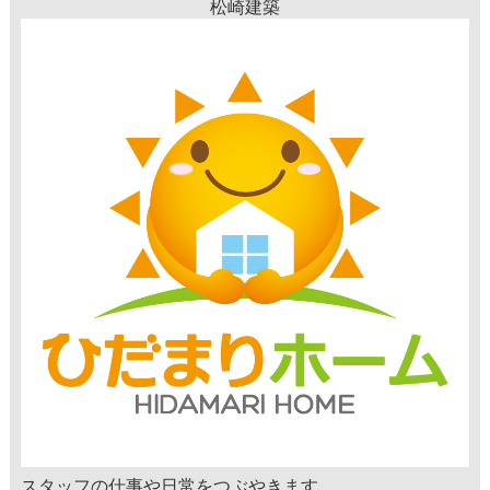
松崎建築
スタッフの仕事や日常をつぶやきます