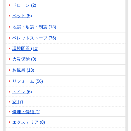
ドローン (2)
ペット (5)
地震・耐震・制震 (13)
ペレットストーブ (76)
環境問題 (10)
火災保険 (9)
お風呂 (13)
リフォーム (56)
トイレ (6)
窓 (7)
修理・修繕 (1)
エクステリア (8)