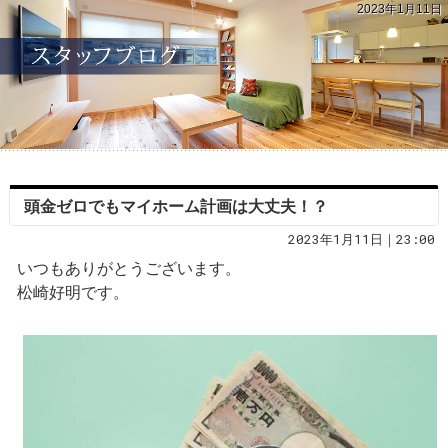
2023年1月11日
頭金ゼロでもマイホーム計画は大丈夫！？
2023年1月11日｜23:00
いつもありがとうございます。
松崎好明です。