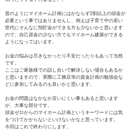
昔のようにマイホーム計画にはかならず2割以上の頭金が
必要という事ではありませんし、例えば子育て中の若い
世代にそんなに預貯金ができる方も少ないかと思います
ので、自己資金の少ない方でもマイホーム建築ができる
ようになってはいます。
お金の悩みは尽きなかったり不安だったりもあって当然
です。
ここはご家族様での話し合いで解決しない場合もあるか
と思いますので、実際に工務店等の資金計画の勉強会な
どに参加してみるのも良いかと思います。
お金の問題はなかなか言いにくい事もあると思います
が、大事な部分です。
頭金ゼロからのマイホーム計画というキーワードには気
をつけてかからないといけないかなと思っています。
今回はこれで終わりにします。