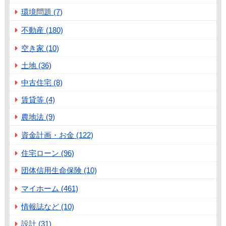
環境問題 (7)
不動産 (180)
空き家 (10)
土地 (36)
中古住宅 (8)
賃貸等 (4)
農地法 (9)
資金計画・お金 (122)
住宅ローン (96)
団体信用生命保険 (10)
マイホーム (461)
情報誌など (10)
設計 (31)