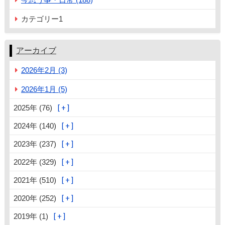
カテゴリー1
アーカイブ
2026年2月 (3)
2026年1月 (5)
2025年 (76)
2024年 (140)
2023年 (237)
2022年 (329)
2021年 (510)
2020年 (252)
2019年 (1)