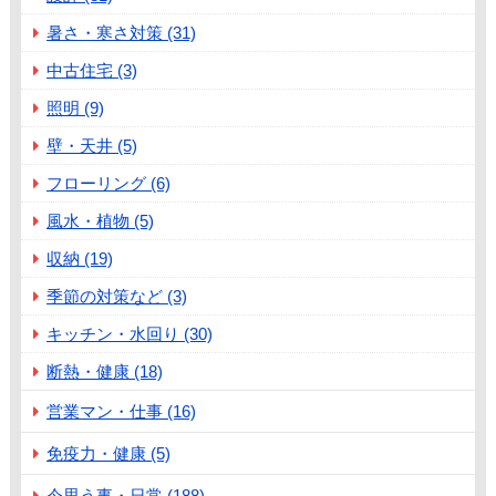
暑さ・寒さ対策 (31)
中古住宅 (3)
照明 (9)
壁・天井 (5)
フローリング (6)
風水・植物 (5)
収納 (19)
季節の対策など (3)
キッチン・水回り (30)
断熱・健康 (18)
営業マン・仕事 (16)
免疫力・健康 (5)
今思う事・日常 (188)