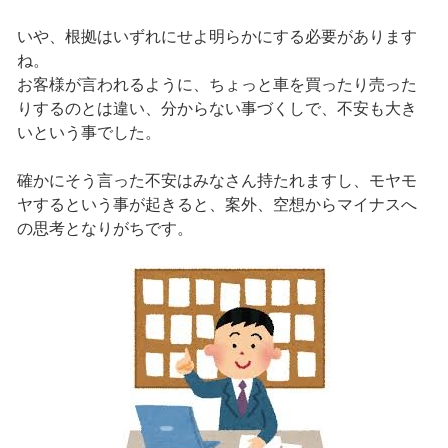
いや、根拠はいずれにせよ明らかにする必要があります
ね。
お客様が言われるように、ちょっと車を買ったり売った
りするのとは違い、分からない事づくしで、不安も大き
いという事でした。
確かにそう言った不安はみなさん持たれますし、モヤモ
ヤするという事が起きると、案外、空想からマイナスへ
の思考となりがちです。