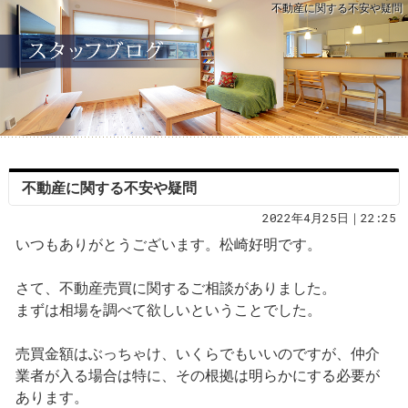
不動産に関する不安や疑問
不動産に関する不安や疑問
2022年4月25日｜22:25
いつもありがとうございます。松崎好明です。
さて、不動産売買に関するご相談がありました。
まずは相場を調べて欲しいということでした。
売買金額はぶっちゃけ、いくらでもいいのですが、仲介
業者が入る場合は特に、その根拠は明らかにする必要が
あります。