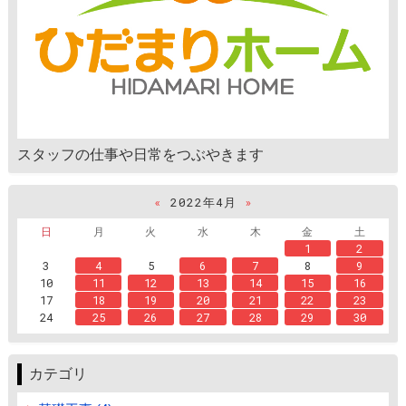
スタッフの仕事や日常をつぶやきます
«
2022年4月
»
日
月
火
水
木
金
土
1
2
3
4
5
6
7
8
9
10
11
12
13
14
15
16
17
18
19
20
21
22
23
24
25
26
27
28
29
30
カテゴリ