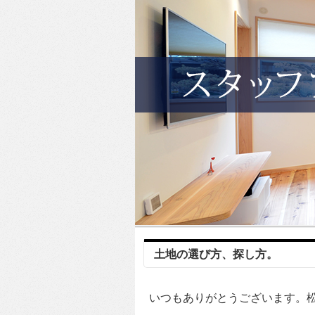
土地の選び方、探し方。
いつもありがとうございます。