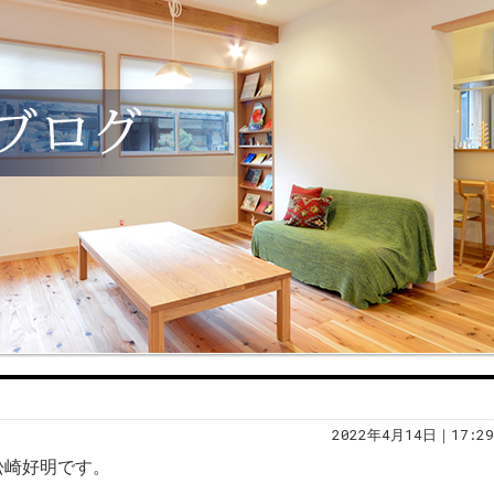
2022年4月14日｜17:29
松崎好明です。