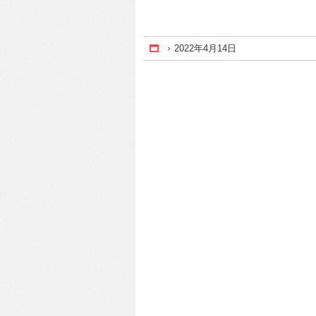
2022年4月14日
Home