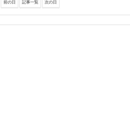
前の日
記事一覧
次の日