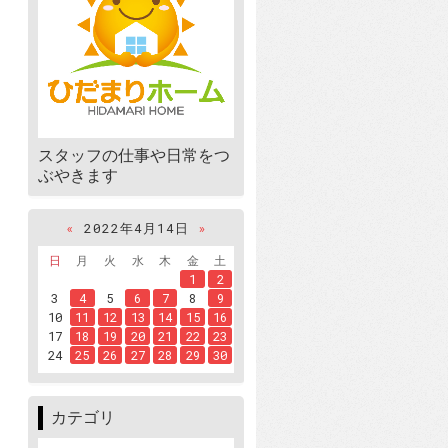
スタッフの仕事や日常をつ
ぶやきます
«
2022年4月14日
»
日
月
火
水
木
金
土
1
2
3
4
5
6
7
8
9
10
11
12
13
14
15
16
17
18
19
20
21
22
23
24
25
26
27
28
29
30
カテゴリ