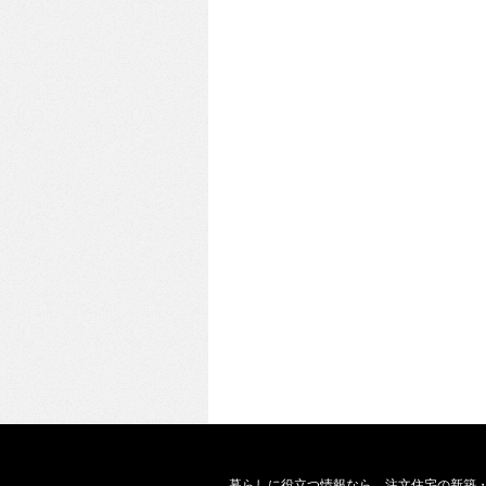
暮らしに役立つ情報なら、
注文住宅の新築