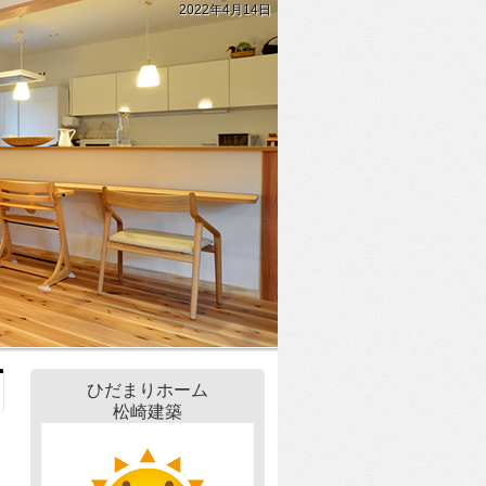
2022年4月14日
ひだまりホーム
松崎建築