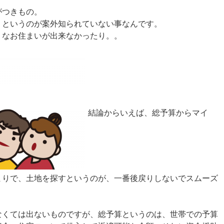
がつきもの。
？というのが案外知られていない事なんです。
うなお住まいが出来なかったり。。
結論からいえば、総予算からマイ
まりで、土地を探すというのが、一番後戻りしないでスムーズ
なくては出ないものですが、総予算というのは、世帯での予算