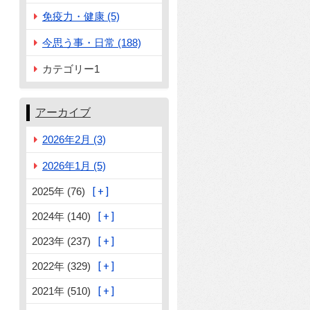
免疫力・健康 (5)
今思う事・日常 (188)
カテゴリー1
アーカイブ
2026年2月 (3)
2026年1月 (5)
2025年 (76)
2024年 (140)
2023年 (237)
2022年 (329)
2021年 (510)