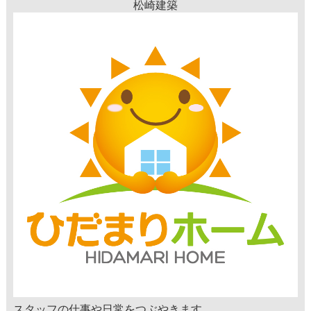
松崎建築
スタッフの仕事や日常をつぶやきます