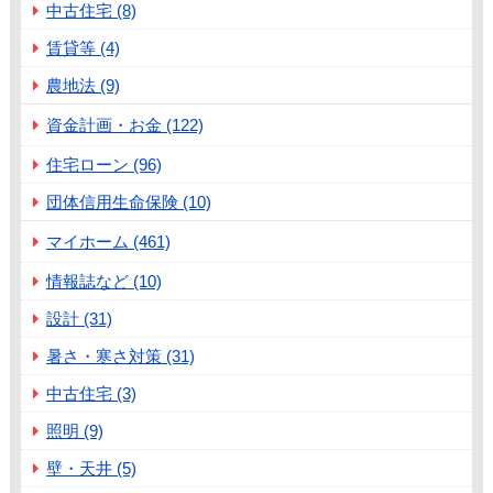
中古住宅 (8)
賃貸等 (4)
農地法 (9)
資金計画・お金 (122)
住宅ローン (96)
団体信用生命保険 (10)
マイホーム (461)
情報誌など (10)
設計 (31)
暑さ・寒さ対策 (31)
中古住宅 (3)
照明 (9)
壁・天井 (5)