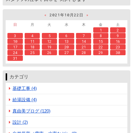
«
2021年10月22日
»
日
月
火
水
木
金
土
1
2
3
4
5
6
7
8
9
10
11
12
13
14
15
16
17
18
19
20
21
22
23
24
25
26
27
28
29
30
31
カテゴリ
基礎工事 (4)
給湯設備 (4)
真由美ブログ (120)
設計 (2)