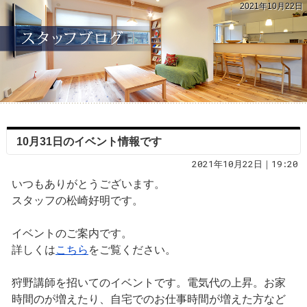
2021年10月22日
10月31日のイベント情報です
2021年10月22日｜19:20
いつもありがとうございます。
スタッフの松崎好明です。
イベントのご案内です。
詳しくは
こちら
をご覧ください。
狩野講師を招いてのイベントです。電気代の上昇。お家
時間のが増えたり、自宅でのお仕事時間が増えた方など