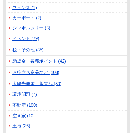
フェンス (1)
カーポート (2)
シンボルツリー (3)
イベント (79)
税・その他 (35)
助成金・各種ポイント (42)
お役立ち商品など (103)
太陽光発電・蓄電池 (30)
環境問題 (7)
不動産 (180)
空き家 (10)
土地 (36)