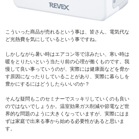
こういった商品が売れるという事は、皆さん、電気代な
ど光熱費を気にしているという事ですね。
しかしながら暑い時はエアコン等で涼みたい、寒い時は
暖をとりたいという当たり前の心理が働くものです。我
慢して良い事っていうのが、実際には健康面などを脅か
す原因になったりしていることがあり、実際に暮らしを
豊かにするにはどうしたらいいのか？
そんな疑問もこのセミナーでスッキリしていくのも良い
のではないでしょうか。温室効果ガス削減や節電など世
界的な問題のように大きくなっていますが、実際にはま
ずは家庭で出来る事から始める必要性があると思いま
す。