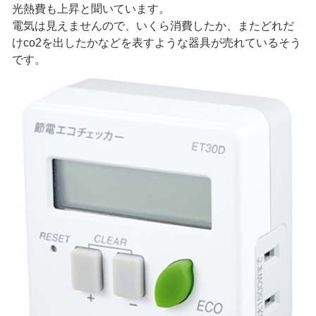
光熱費も上昇と聞いています。
電気は見えませんので、いくら消費したか、またどれだ
けco2を出したかなどを表すような器具が売れているそう
です。