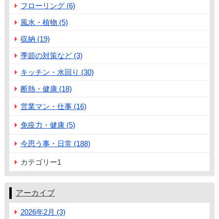
フローリング (6)
風水・植物 (5)
収納 (19)
季節の対策など (3)
キッチン・水回り (30)
断熱・健康 (18)
営業マン・仕事 (16)
免疫力・健康 (5)
今思う事・日常 (188)
カテゴリー1
アーカイブ
2026年2月 (3)