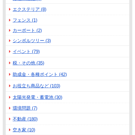
エクステリア (8)
フェンス (1)
カーポート (2)
シンボルツリー (3)
イベント (79)
税・その他 (35)
助成金・各種ポイント (42)
お役立ち商品など (103)
太陽光発電・蓄電池 (30)
環境問題 (7)
不動産 (180)
空き家 (10)