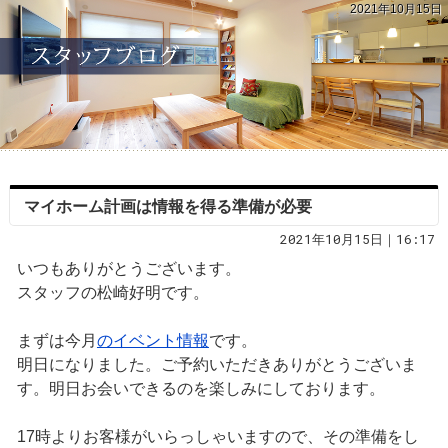
2021年10月15日
マイホーム計画は情報を得る準備が必要
2021年10月15日｜16:17
いつもありがとうございます。
スタッフの松崎好明です。
まずは今月
のイベント情報
です。
明日になりました。ご予約いただきありがとうございま
す。明日お会いできるのを楽しみにしております。
17時よりお客様がいらっしゃいますので、その準備をし