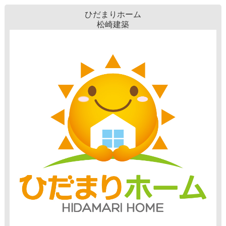
ひだまりホーム
松崎建築