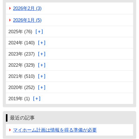
2026年2月 (3)
2026年1月 (5)
2025年 (76)
2024年 (140)
2023年 (237)
2022年 (329)
2021年 (510)
2020年 (252)
2019年 (1)
最近の記事
マイホーム計画は情報を得る準備が必要