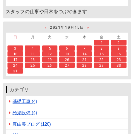
スタッフの仕事や日常をつぶやきます
«
2021年10月15日
»
日
月
火
水
木
金
土
1
2
3
4
5
6
7
8
9
10
11
12
13
14
15
16
17
18
19
20
21
22
23
24
25
26
27
28
29
30
31
カテゴリ
基礎工事 (4)
給湯設備 (4)
真由美ブログ (120)