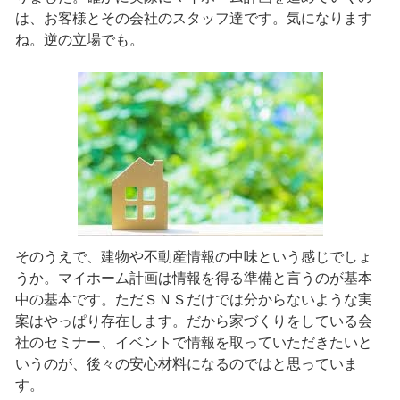
は、お客様とその会社のスタッフ達です。気になります
ね。逆の立場でも。
そのうえで、建物や不動産情報の中味という感じでしょ
うか。マイホーム計画は情報を得る準備と言うのが基本
中の基本です。ただＳＮＳだけでは分からないような実
案はやっぱり存在します。だから家づくりをしている会
社のセミナー、イベントで情報を取っていただきたいと
いうのが、後々の安心材料になるのではと思っていま
す。