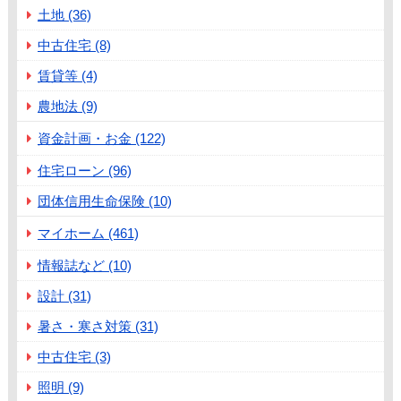
土地 (36)
中古住宅 (8)
賃貸等 (4)
農地法 (9)
資金計画・お金 (122)
住宅ローン (96)
団体信用生命保険 (10)
マイホーム (461)
情報誌など (10)
設計 (31)
暑さ・寒さ対策 (31)
中古住宅 (3)
照明 (9)