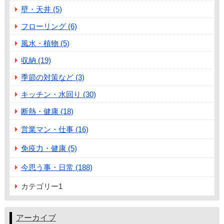
壁・天井 (5)
フローリング (6)
風水・植物 (5)
収納 (19)
季節の対策など (3)
キッチン・水回り (30)
断熱・健康 (18)
営業マン・仕事 (16)
免疫力・健康 (5)
今思う事・日常 (188)
カテゴリー1
アーカイブ