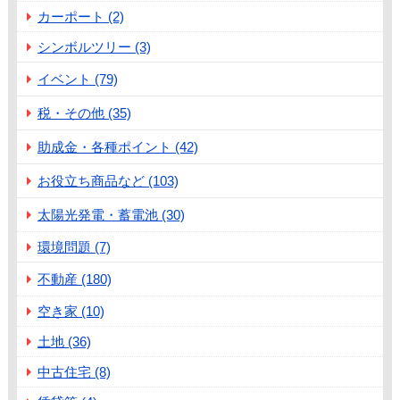
カーポート (2)
シンボルツリー (3)
イベント (79)
税・その他 (35)
助成金・各種ポイント (42)
お役立ち商品など (103)
太陽光発電・蓄電池 (30)
環境問題 (7)
不動産 (180)
空き家 (10)
土地 (36)
中古住宅 (8)