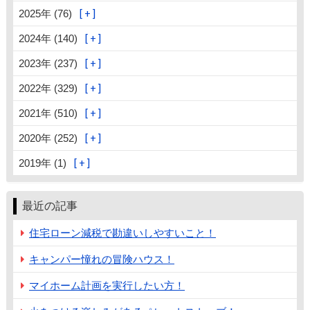
2025年 (76)
2024年 (140)
2023年 (237)
2022年 (329)
2021年 (510)
2020年 (252)
2019年 (1)
最近の記事
住宅ローン減税で勘違いしやすいこと！
キャンパー憧れの冒険ハウス！
マイホーム計画を実行したい方！