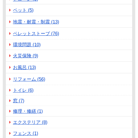
ペット (5)
地震・耐震・制震 (13)
ペレットストーブ (76)
環境問題 (10)
火災保険 (9)
お風呂 (13)
リフォーム (56)
トイレ (6)
窓 (7)
修理・修繕 (1)
エクステリア (8)
フェンス (1)