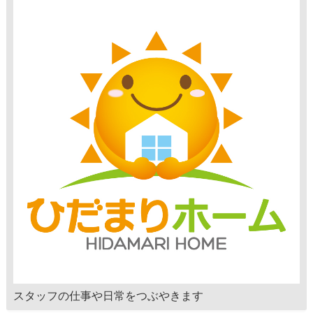
スタッフの仕事や日常をつぶやきます