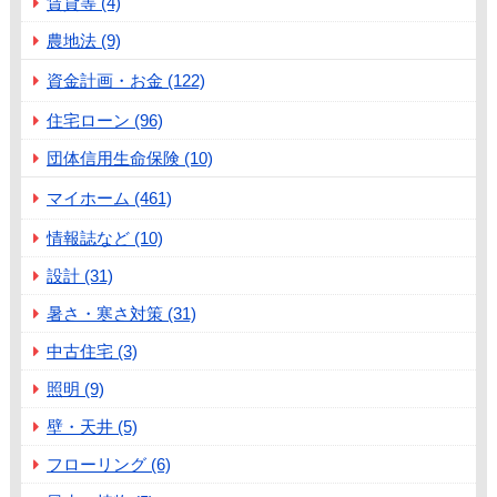
賃貸等 (4)
農地法 (9)
資金計画・お金 (122)
住宅ローン (96)
団体信用生命保険 (10)
マイホーム (461)
情報誌など (10)
設計 (31)
暑さ・寒さ対策 (31)
中古住宅 (3)
照明 (9)
壁・天井 (5)
フローリング (6)