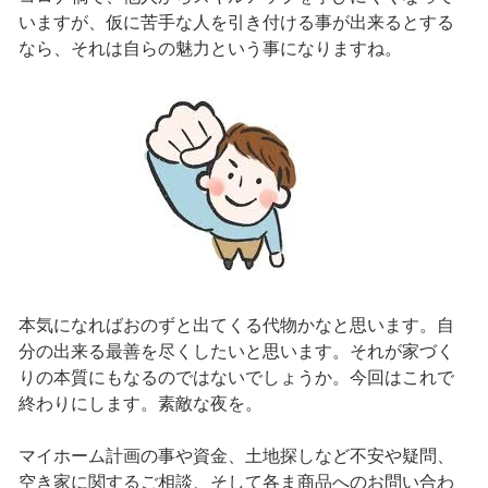
いますが、仮に苦手な人を引き付ける事が出来るとする
なら、それは自らの魅力という事になりますね。
本気になればおのずと出てくる代物かなと思います。自
分の出来る最善を尽くしたいと思います。それが家づく
りの本質にもなるのではないでしょうか。今回はこれで
終わりにします。素敵な夜を。
マイホーム計画の事や資金、土地探しなど不安や疑問、
空き家に関するご相談、そして各ま商品へのお問い合わ