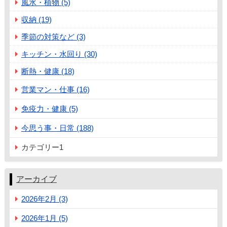
風水・植物 (5)
収納 (19)
季節の対策など (3)
キッチン・水回り (30)
断熱・健康 (18)
営業マン・仕事 (16)
免疫力・健康 (5)
今思う事・日常 (188)
カテゴリー1
アーカイブ
2026年2月 (3)
2026年1月 (5)