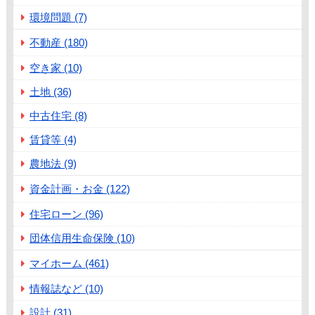
環境問題 (7)
不動産 (180)
空き家 (10)
土地 (36)
中古住宅 (8)
賃貸等 (4)
農地法 (9)
資金計画・お金 (122)
住宅ローン (96)
団体信用生命保険 (10)
マイホーム (461)
情報誌など (10)
設計 (31)