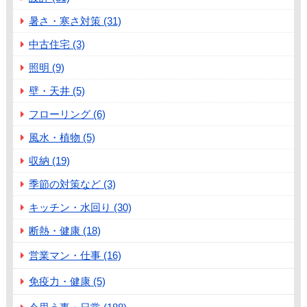
暑さ・寒さ対策 (31)
中古住宅 (3)
照明 (9)
壁・天井 (5)
フローリング (6)
風水・植物 (5)
収納 (19)
季節の対策など (3)
キッチン・水回り (30)
断熱・健康 (18)
営業マン・仕事 (16)
免疫力・健康 (5)