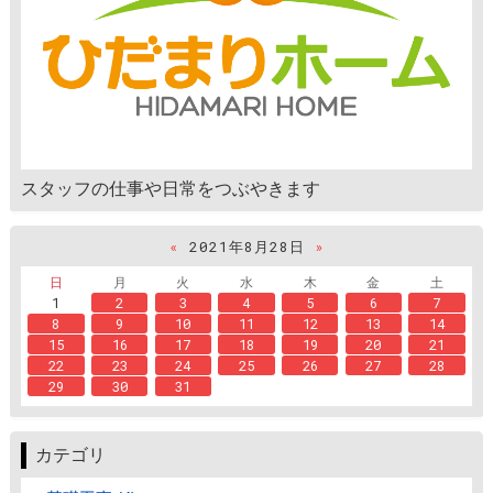
スタッフの仕事や日常をつぶやきます
«
2021年8月28日
»
日
月
火
水
木
金
土
1
2
3
4
5
6
7
8
9
10
11
12
13
14
15
16
17
18
19
20
21
22
23
24
25
26
27
28
29
30
31
カテゴリ