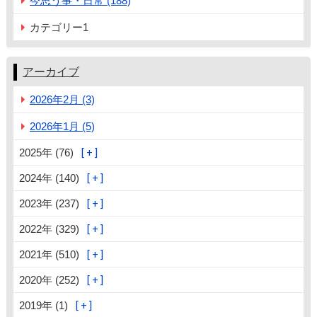
今思う事・日常 (188)
カテゴリー1
アーカイブ
2026年2月 (3)
2026年1月 (5)
2025年 (76)
2024年 (140)
2023年 (237)
2022年 (329)
2021年 (510)
2020年 (252)
2019年 (1)