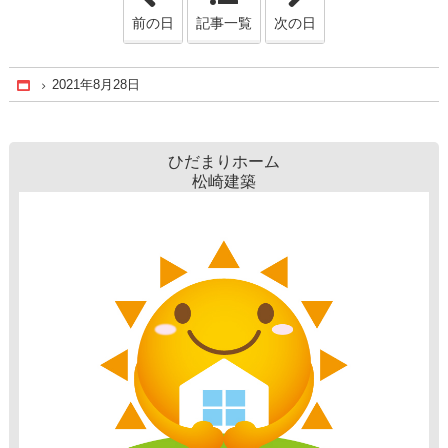
前の日
記事一覧
次の日
2021年8月28日
Home
ひだまりホーム
松崎建築