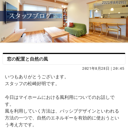
2021年8月28日
窓の配置と自然の風
2021年8月28日｜20:45
いつもありがとうございます。
スタッフの松崎好明です。
今日はマイホームにおける風利用についてのお話しで
す。
風を利用していく方法は、パッシブデザインといわれる
方法の一つで、自然のエネルギーを有効的に使おうとい
う考え方です。