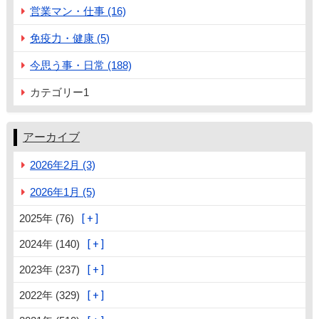
営業マン・仕事 (16)
免疫力・健康 (5)
今思う事・日常 (188)
カテゴリー1
アーカイブ
2026年2月 (3)
2026年1月 (5)
2025年 (76)
2024年 (140)
2023年 (237)
2022年 (329)