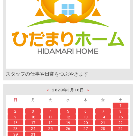
スタッフの仕事や日常をつぶやきます
«
2020年8月10日
»
日
月
火
水
木
金
土
1
2
3
4
5
6
7
8
9
10
11
12
13
14
15
16
17
18
19
20
21
22
23
24
25
26
27
28
29
30
31