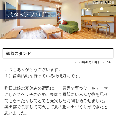
2020年8月10日
鍋蓋スタンド
2020年8月10日｜20:48
いつもありがとうございます。
主に営業活動を行っている松崎好明です。
昨日は娘の夏休みの宿題に、「農家で育つ食」をテーマ
にしたスケッチのため、実家で両親にいろんな物を見せ
てもらったりしてとても充実した時間を過ごせました。
奥出雲で食事して花火して夏の想い出づくりができたと
思いました。