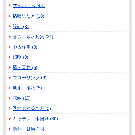
マイホーム (461)
情報誌など (10)
設計 (31)
暑さ・寒さ対策 (31)
中古住宅 (3)
照明 (9)
壁・天井 (5)
フローリング (6)
風水・植物 (5)
収納 (19)
季節の対策など (3)
キッチン・水回り (30)
断熱・健康 (18)