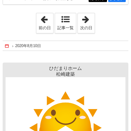
「2020年8月 9日」
「2020年8月11日
前の日
記事一覧
次の日
2020年8月10日
Home
ひだまりホーム
松崎建築