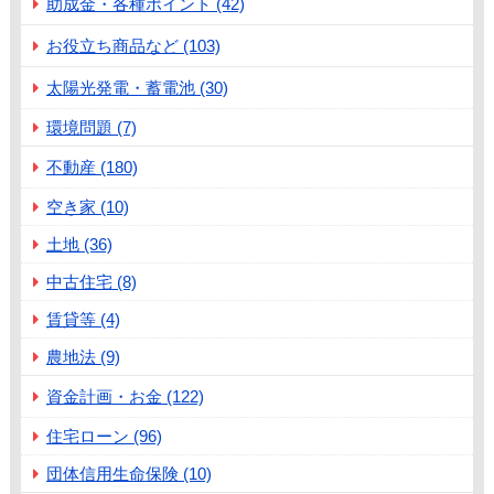
助成金・各種ポイント (42)
お役立ち商品など (103)
太陽光発電・蓄電池 (30)
環境問題 (7)
不動産 (180)
空き家 (10)
土地 (36)
中古住宅 (8)
賃貸等 (4)
農地法 (9)
資金計画・お金 (122)
住宅ローン (96)
団体信用生命保険 (10)