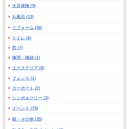
火災保険 (9)
お風呂 (13)
リフォーム (56)
トイレ (6)
窓 (7)
修理・修繕 (1)
エクステリア (8)
フェンス (1)
カーポート (2)
シンボルツリー (3)
イベント (79)
税・その他 (35)