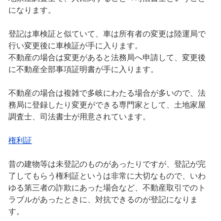
になります。
登記は車検証と似ていて、車は所有者の変更は陸運局で
行い変更後に車検証が手に入ります。
不動産の場合は変更があると法務局へ申請して、変更後
に不動産全部事項証明書が手に入ります。
不動産の場合は複雑で多岐にわたる場合が多いので、法
務局に登録したり変更ができる専門家として、土地家屋
調査士、司法書士が用意されています。
権利証
昔の建物等は未登記のものがあったりですが、登記が完
了してもらう権利証というは非常に大切なもので、いわ
ゆる第三者の詐欺にあった場合など、不動産取引でのト
ラブルがあったときに、対抗できるのが登記になりま
す。