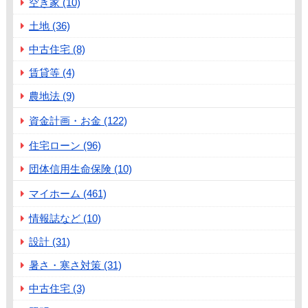
空き家 (10)
土地 (36)
中古住宅 (8)
賃貸等 (4)
農地法 (9)
資金計画・お金 (122)
住宅ローン (96)
団体信用生命保険 (10)
マイホーム (461)
情報誌など (10)
設計 (31)
暑さ・寒さ対策 (31)
中古住宅 (3)