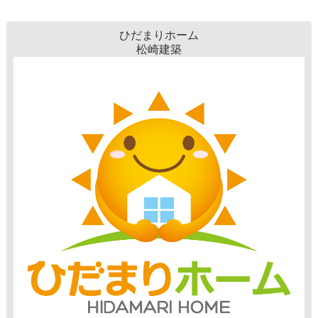
ひだまりホーム
松崎建築