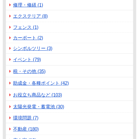
修理・修繕 (1)
エクステリア (8)
フェンス (1)
カーポート (2)
シンボルツリー (3)
イベント (79)
税・その他 (35)
助成金・各種ポイント (42)
お役立ち商品など (103)
太陽光発電・蓄電池 (30)
環境問題 (7)
不動産 (180)