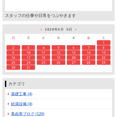
スタッフの仕事や日常をつぶやきます
«
2020年8月 9日
»
日
月
火
水
木
金
土
1
2
3
4
5
6
7
8
9
10
11
12
13
14
15
16
17
18
19
20
21
22
23
24
25
26
27
28
29
30
31
カテゴリ
基礎工事 (4)
給湯設備 (4)
真由美ブログ (120)