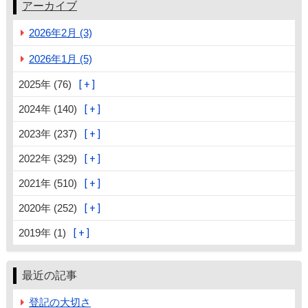
アーカイブ
2026年2月 (3)
2026年1月 (5)
2025年 (76)
2024年 (140)
2023年 (237)
2022年 (329)
2021年 (510)
2020年 (252)
2019年 (1)
最近の記事
登記の大切さ