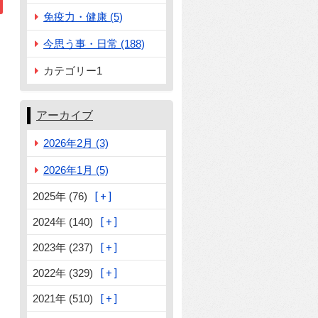
免疫力・健康 (5)
今思う事・日常 (188)
カテゴリー1
アーカイブ
2026年2月 (3)
2026年1月 (5)
2025年 (76)
2024年 (140)
2023年 (237)
2022年 (329)
2021年 (510)