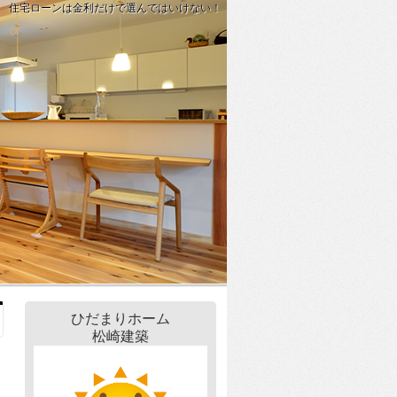
住宅ローンは金利だけで選んではいけない！
ひだまりホーム
松崎建築