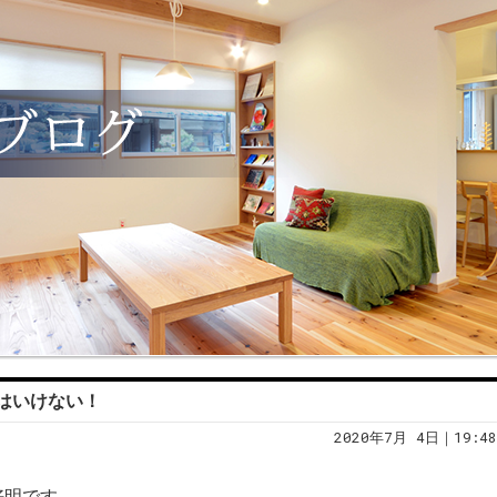
はいけない！
2020年7月 4日｜19:48
好明です。