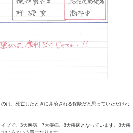
うのは、死亡したときに弁済される保険だと思っていただけれ
イプで、3大疾病、7大疾病、8大疾病となっています。8大疾
んでいるという事になります。