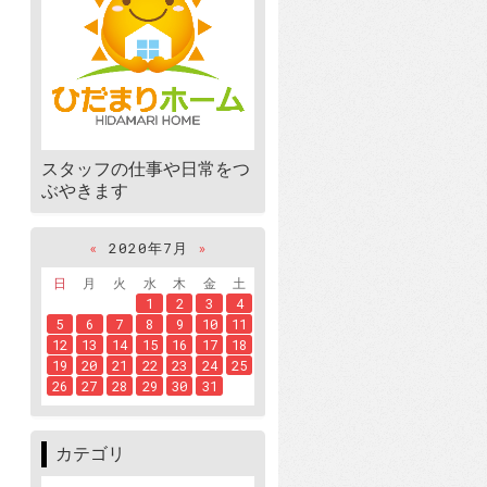
スタッフの仕事や日常をつ
ぶやきます
«
2020年7月
»
日
月
火
水
木
金
土
1
2
3
4
5
6
7
8
9
10
11
12
13
14
15
16
17
18
19
20
21
22
23
24
25
26
27
28
29
30
31
カテゴリ