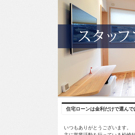
住宅ローンは金利だけで選んで
いつもありがとうございます。
主に営業活動を行っている松崎