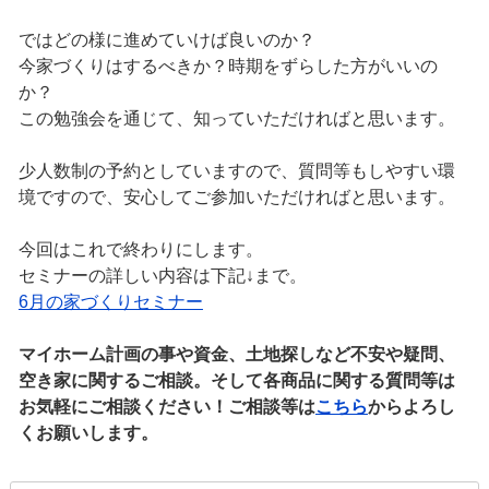
ではどの様に進めていけば良いのか？
今家づくりはするべきか？時期をずらした方がいいの
か？
この勉強会を通じて、知っていただければと思います。
少人数制の予約としていますので、質問等もしやすい環
境ですので、安心してご参加いただければと思います。
今回はこれで終わりにします。
セミナーの詳しい内容は下記↓まで。
6月の家づくりセミナー
マイホーム計画の事や資金、土地探しなど不安や疑問、
空き家に関するご相談。そして各商品に関する質問等は
お気軽にご相談ください！ご相談等は
こちら
からよろし
くお願いします。