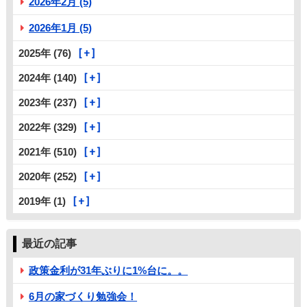
2026年2月 (5)
2026年1月 (5)
2025年 (76)
2024年 (140)
2023年 (237)
2022年 (329)
2021年 (510)
2020年 (252)
2019年 (1)
最近の記事
政策金利が31年ぶりに1%台に。。
6月の家づくり勉強会！