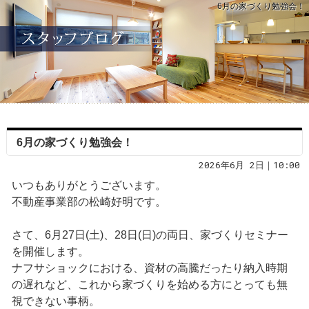
6月の家づくり勉強会！
6月の家づくり勉強会！
2026年6月 2日｜10:00
いつもありがとうございます。
不動産事業部の松崎好明です。
さて、6月27日(土)、28日(日)の両日、家づくりセミナー
を開催します。
ナフサショックにおける、資材の高騰だったり納入時期
の遅れなど、これから家づくりを始める方にとっても無
視できない事柄。