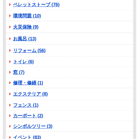
ペレットストーブ (76)
環境問題 (10)
火災保険 (9)
お風呂 (13)
リフォーム (56)
トイレ (6)
窓 (7)
修理・修繕 (1)
エクステリア (8)
フェンス (1)
カーポート (2)
シンボルツリー (3)
イベント (83)