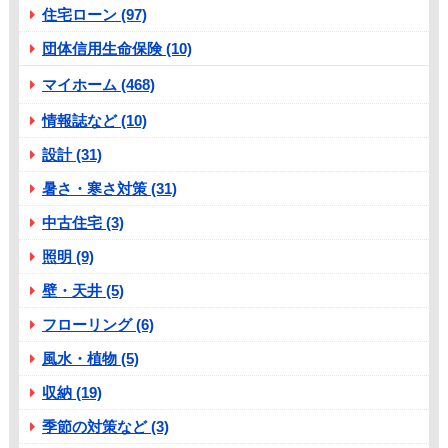
住宅ローン (97)
団体信用生命保険 (10)
マイホーム (468)
情報誌など (10)
設計 (31)
暑さ・寒さ対策 (31)
中古住宅 (3)
照明 (9)
壁・天井 (5)
フローリング (6)
風水・植物 (5)
収納 (19)
季節の対策など (3)