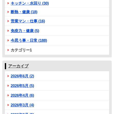
キッチン・水回り (30)
断熱・健康 (18)
営業マン・仕事 (16)
免疫力・健康 (5)
今思う事・日常 (188)
カテゴリー1
アーカイブ
2026年6月 (2)
2026年5月 (5)
2026年4月 (6)
2026年3月 (4)