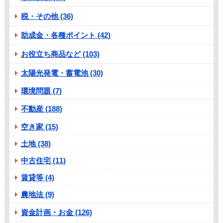
税・その他 (36)
助成金・各種ポイント (42)
お役立ち商品など (103)
太陽光発電・蓄電池 (30)
環境問題 (7)
不動産 (188)
空き家 (15)
土地 (38)
中古住宅 (11)
賃貸等 (4)
農地法 (9)
資金計画・お金 (126)