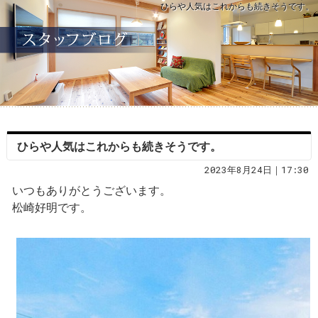
ひらや人気はこれからも続きそうです。
ひらや人気はこれからも続きそうです。
2023年8月24日｜17:30
いつもありがとうございます。
松崎好明です。