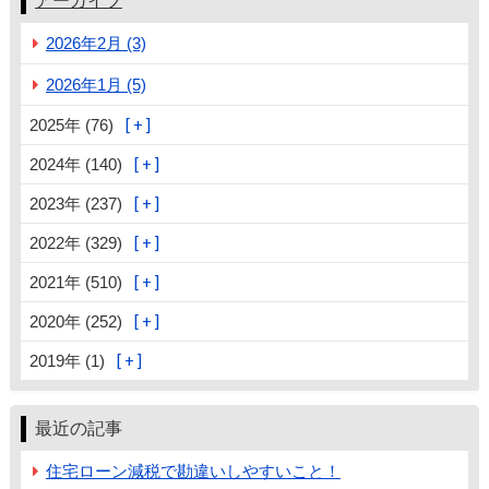
アーカイブ
2026年2月 (3)
2026年1月 (5)
2025年 (76)
2024年 (140)
2023年 (237)
2022年 (329)
2021年 (510)
2020年 (252)
2019年 (1)
最近の記事
住宅ローン減税で勘違いしやすいこと！