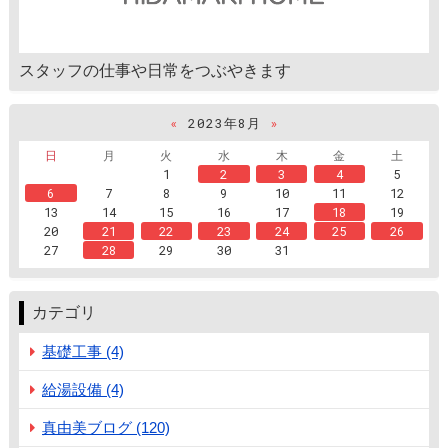
スタッフの仕事や日常をつぶやきます
«
2023年8月
»
日
月
火
水
木
金
土
1
2
3
4
5
6
7
8
9
10
11
12
13
14
15
16
17
18
19
20
21
22
23
24
25
26
27
28
29
30
31
カテゴリ
基礎工事 (4)
給湯設備 (4)
真由美ブログ (120)