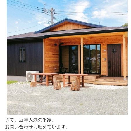
さて、近年人気の平家。
お問い合わせも増えています。