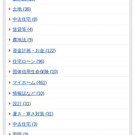
土地 (36)
中古住宅 (8)
賃貸等 (4)
農地法 (9)
資金計画・お金 (122)
住宅ローン (96)
団体信用生命保険 (10)
マイホーム (461)
情報誌など (10)
設計 (31)
暑さ・寒さ対策 (31)
中古住宅 (3)
照明 (9)