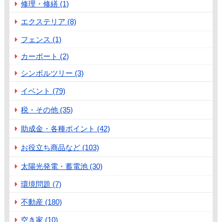
修理・修繕 (1)
エクステリア (8)
フェンス (1)
カーポート (2)
シンボルツリー (3)
イベント (79)
税・その他 (35)
助成金・各種ポイント (42)
お役立ち商品など (103)
太陽光発電・蓄電池 (30)
環境問題 (7)
不動産 (180)
空き家 (10)