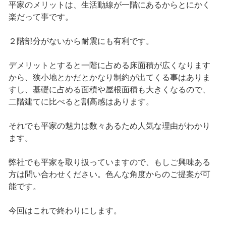
平家のメリットは、生活動線が一階にあるからとにかく
楽だって事です。
２階部分がないから耐震にも有利です。
デメリットとすると一階に占める床面積が広くなります
から、狭小地とかだとかなり制約が出てくる事はありま
すし、基礎に占める面積や屋根面積も大きくなるので、
二階建てに比べると割高感はあります。
それでも平家の魅力は数々あるため人気な理由がわかり
ます。
弊社でも平家を取り扱っていますので、もしご興味ある
方は問い合わせください。色んな角度からのご提案が可
能です。
今回はこれで終わりにします。