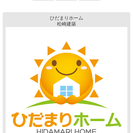
ひだまりホーム
松崎建築