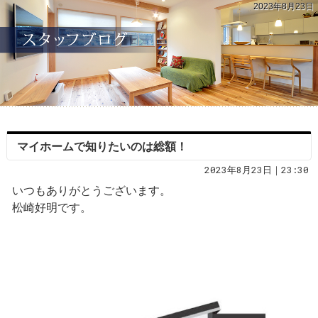
2023年8月23日
マイホームで知りたいのは総額！
2023年8月23日｜23:30
いつもありがとうございます。
松崎好明です。