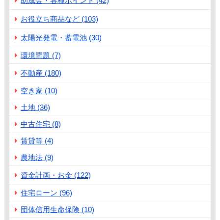
助成金・各種ポイント (42)
お役立ち商品など (103)
太陽光発電・蓄電池 (30)
環境問題 (7)
不動産 (180)
空き家 (10)
土地 (36)
中古住宅 (8)
賃貸等 (4)
農地法 (9)
資金計画・お金 (122)
住宅ローン (96)
団体信用生命保険 (10)