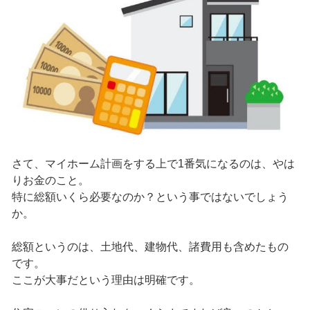
さて、マイホーム計画をする上で1番気になるのは、やは
りお金のこと。
特に総額いくら必要なのか？という事ではないでしょう
か。
総額というのは、土地代、建物代、諸費用も含めたもの
です。
ここが大事だという理由は明確です。