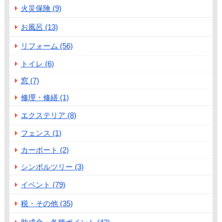
火災保険 (9)
お風呂 (13)
リフォーム (56)
トイレ (6)
窓 (7)
修理・修繕 (1)
エクステリア (8)
フェンス (1)
カーポート (2)
シンボルツリー (3)
イベント (79)
税・その他 (35)