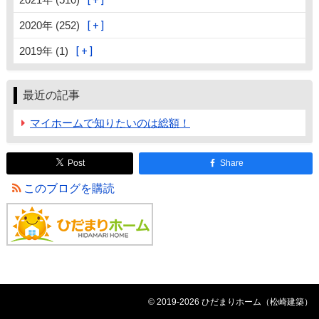
2020年 (252)
2019年 (1)
最近の記事
マイホームで知りたいのは総額！
Post
Share
このブログを購読
© 2019-2026 ひだまりホーム（松崎建築）