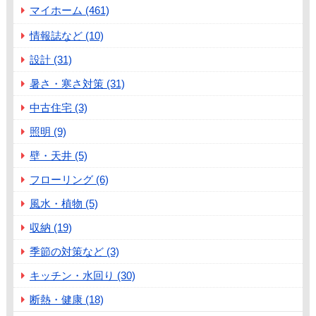
マイホーム (461)
情報誌など (10)
設計 (31)
暑さ・寒さ対策 (31)
中古住宅 (3)
照明 (9)
壁・天井 (5)
フローリング (6)
風水・植物 (5)
収納 (19)
季節の対策など (3)
キッチン・水回り (30)
断熱・健康 (18)