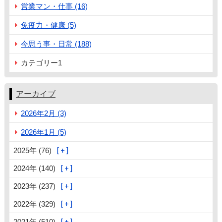
営業マン・仕事 (16)
免疫力・健康 (5)
今思う事・日常 (188)
カテゴリー1
アーカイブ
2026年2月 (3)
2026年1月 (5)
2025年 (76)
2024年 (140)
2023年 (237)
2022年 (329)
2021年 (510)