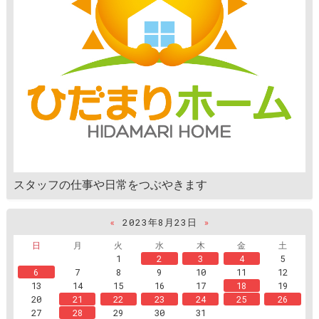
スタッフの仕事や日常をつぶやきます
«
2023年8月23日
»
日
月
火
水
木
金
土
1
2
3
4
5
6
7
8
9
10
11
12
13
14
15
16
17
18
19
20
21
22
23
24
25
26
27
28
29
30
31