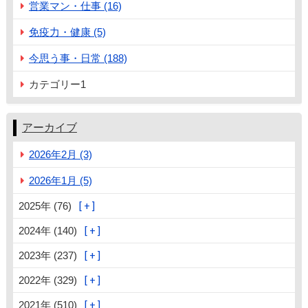
営業マン・仕事 (16)
免疫力・健康 (5)
今思う事・日常 (188)
カテゴリー1
アーカイブ
2026年2月 (3)
2026年1月 (5)
2025年 (76)
2024年 (140)
2023年 (237)
2022年 (329)
2021年 (510)