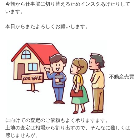
今朝から仕事脳に切り替えるためインスタあげたりして
います。
本日からまたよろしくお願いします。
不動産売買
に向けての査定のご依頼もよく承りますます。
土地の査定は相場から割り出すので、そんなに難しくは
感じませんが、