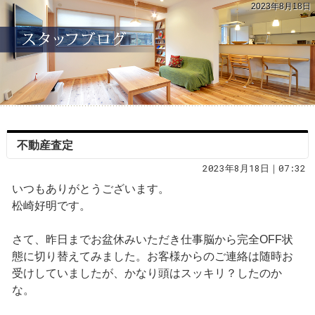
2023年8月18日
不動産査定
2023年8月18日｜07:32
いつもありがとうございます。
松崎好明です。
さて、昨日までお盆休みいただき仕事脳から完全OFF状
態に切り替えてみました。お客様からのご連絡は随時お
受けしていましたが、かなり頭はスッキリ？したのか
な。