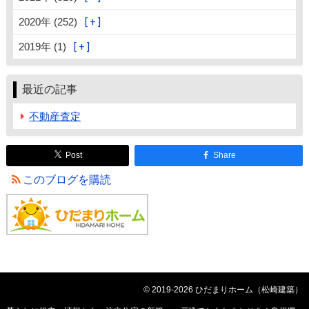
2020年 (252)
2019年 (1)
最近の記事
不動産査定
Post
Share
このブログを購読
© 2019-2026 ひだまりホーム（松崎建築）