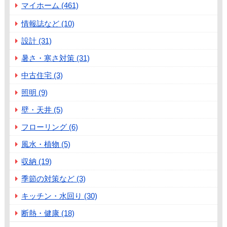
マイホーム (461)
情報誌など (10)
設計 (31)
暑さ・寒さ対策 (31)
中古住宅 (3)
照明 (9)
壁・天井 (5)
フローリング (6)
風水・植物 (5)
収納 (19)
季節の対策など (3)
キッチン・水回り (30)
断熱・健康 (18)