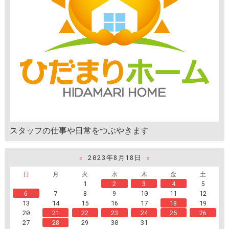
スタッフの仕事や日常をつぶやきます
«
2023年8月18日
»
日
月
火
水
木
金
土
1
2
3
4
5
6
7
8
9
10
11
12
13
14
15
16
17
18
19
20
21
22
23
24
25
26
27
28
29
30
31