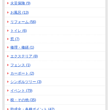
火災保険 (9)
お風呂 (13)
リフォーム (56)
トイレ (6)
窓 (7)
修理・修繕 (1)
エクステリア (8)
フェンス (1)
カーポート (2)
シンボルツリー (3)
イベント (79)
税・その他 (35)
助成金・各種ポイント (42)