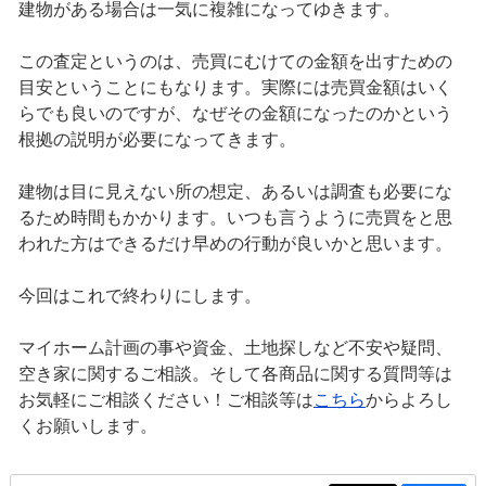
建物がある場合は一気に複雑になってゆきます。
この査定というのは、売買にむけての金額を出すための
目安ということにもなります。実際には売買金額はいく
らでも良いのですが、なぜその金額になったのかという
根拠の説明が必要になってきます。
建物は目に見えない所の想定、あるいは調査も必要にな
るため時間もかかります。いつも言うように売買をと思
われた方はできるだけ早めの行動が良いかと思います。
今回はこれで終わりにします。
マイホーム計画の事や資金、土地探しなど不安や疑問、
空き家に関するご相談。そして各商品に関する質問等は
お気軽にご相談ください！ご相談等は
こちら
からよろし
くお願いします。