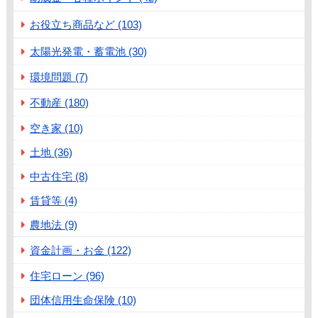
お役立ち商品など (103)
太陽光発電・蓄電池 (30)
環境問題 (7)
不動産 (180)
空き家 (10)
土地 (36)
中古住宅 (8)
賃貸等 (4)
農地法 (9)
資金計画・お金 (122)
住宅ローン (96)
団体信用生命保険 (10)