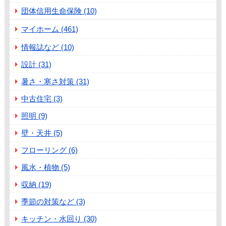
団体信用生命保険 (10)
マイホーム (461)
情報誌など (10)
設計 (31)
暑さ・寒さ対策 (31)
中古住宅 (3)
照明 (9)
壁・天井 (5)
フローリング (6)
風水・植物 (5)
収納 (19)
季節の対策など (3)
キッチン・水回り (30)