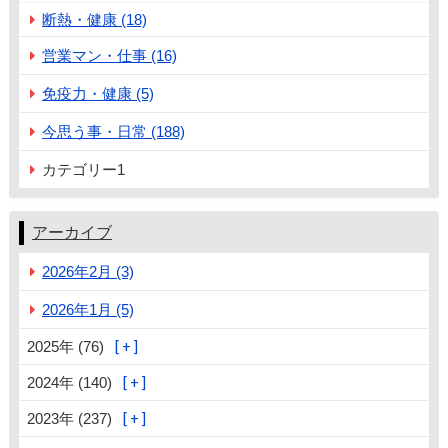
断熱・健康 (18)
営業マン・仕事 (16)
免疫力・健康 (5)
今思う事・日常 (188)
カテゴリー1
アーカイブ
2026年2月 (3)
2026年1月 (5)
2025年 (76)
2024年 (140)
2023年 (237)