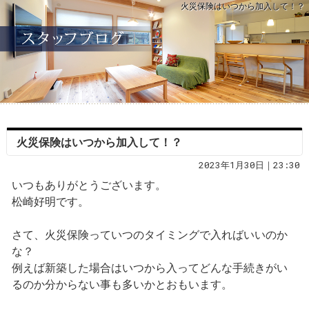
火災保険はいつから加入して！？
火災保険はいつから加入して！？
2023年1月30日｜23:30
いつもありがとうございます。
松崎好明です。
さて、火災保険っていつのタイミングで入ればいいのか
な？
例えば新築した場合はいつから入ってどんな手続きがい
るのか分からない事も多いかとおもいます。