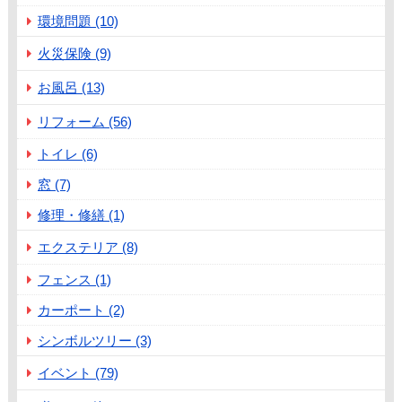
環境問題 (10)
火災保険 (9)
お風呂 (13)
リフォーム (56)
トイレ (6)
窓 (7)
修理・修繕 (1)
エクステリア (8)
フェンス (1)
カーポート (2)
シンボルツリー (3)
イベント (79)