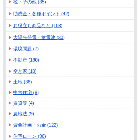
税・その他 (35)
助成金・各種ポイント (42)
お役立ち商品など (103)
太陽光発電・蓄電池 (30)
環境問題 (7)
不動産 (180)
空き家 (10)
土地 (36)
中古住宅 (8)
賃貸等 (4)
農地法 (9)
資金計画・お金 (122)
住宅ローン (96)