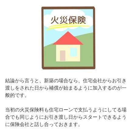
結論から言うと、新築の場合なら、住宅会社からお引き
渡しをされた日から補償が始まるように加入するのが一
般的です。
当初の火災保険料も住宅ローンで支払うようにしてる場
合でも同じようにお引き渡し日からスタートできるよう
に保険会社と話し合っておきます。