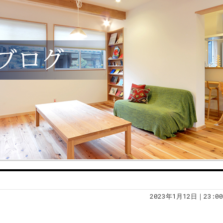
2023年1月12日｜23:00