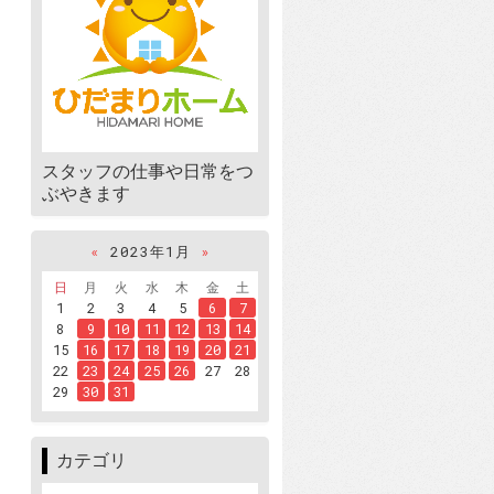
スタッフの仕事や日常をつ
ぶやきます
«
2023年1月
»
日
月
火
水
木
金
土
1
2
3
4
5
6
7
8
9
10
11
12
13
14
15
16
17
18
19
20
21
22
23
24
25
26
27
28
29
30
31
カテゴリ