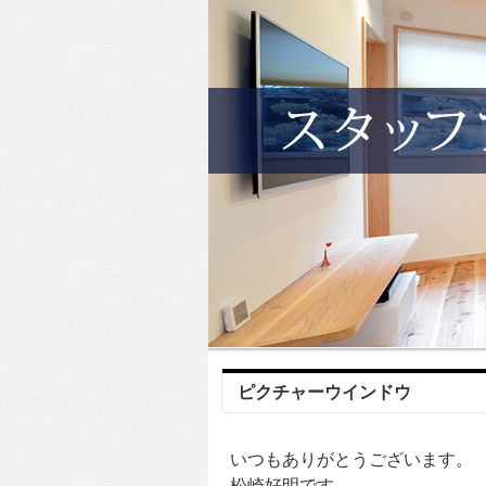
ピクチャーウインドウ
いつもありがとうございます。
松崎好明です。