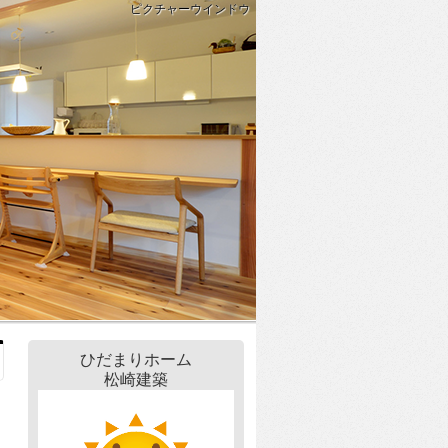
ピクチャーウインドウ
ひだまりホーム
松崎建築