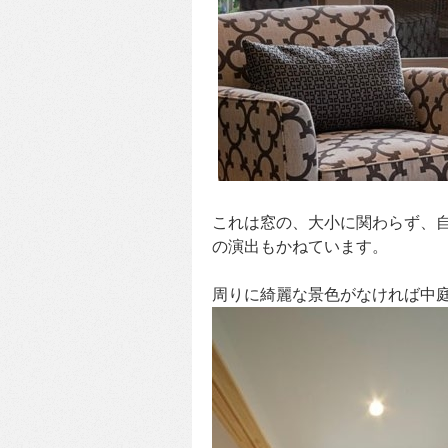
これは窓の、大小に関わらず、
の演出もかねています。
周りに綺麗な景色がなければ中