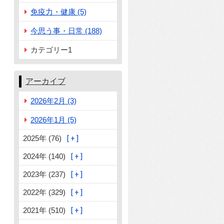
免疫力・健康 (5)
今思う事・日常 (188)
カテゴリー1
アーカイブ
2026年2月 (3)
2026年1月 (5)
2025年 (76)
2024年 (140)
2023年 (237)
2022年 (329)
2021年 (510)