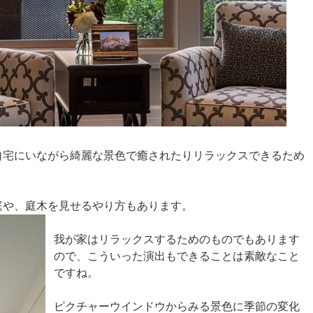
自宅にいながら綺麗な景色で癒されたりリラックスできるため
庭や、庭木を見せるやり方もあります。
我が家はリラックスするためのものでもあります
ので、こういった演出もできることは素敵なこと
ですね。
ピクチャーウインドウからみる景色に季節の変化