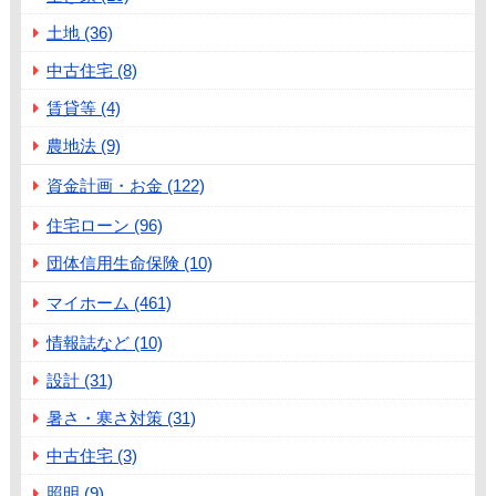
土地 (36)
中古住宅 (8)
賃貸等 (4)
農地法 (9)
資金計画・お金 (122)
住宅ローン (96)
団体信用生命保険 (10)
マイホーム (461)
情報誌など (10)
設計 (31)
暑さ・寒さ対策 (31)
中古住宅 (3)
照明 (9)