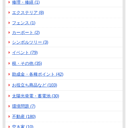
修理・修繕 (1)
エクステリア (8)
フェンス (1)
カーポート (2)
シンボルツリー (3)
イベント (79)
税・その他 (35)
助成金・各種ポイント (42)
お役立ち商品など (103)
太陽光発電・蓄電池 (30)
環境問題 (7)
不動産 (180)
空き家 (10)