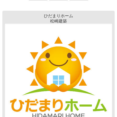
ひだまりホーム
松崎建築