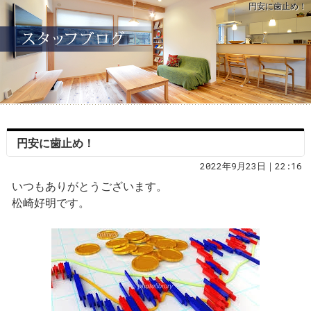
円安に歯止め！
円安に歯止め！
2022年9月23日｜22:16
いつもありがとうございます。
松崎好明です。