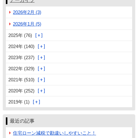
アーカイブ
2026年2月 (3)
2026年1月 (5)
2025年 (76)
2024年 (140)
2023年 (237)
2022年 (329)
2021年 (510)
2020年 (252)
2019年 (1)
最近の記事
住宅ローン減税で勘違いしやすいこと！