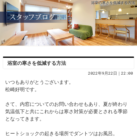
浴室の寒さを低減する方法
浴室の寒さを低減する方法
2022年9月22日｜22:00
いつもありがとうございます。
松崎好明です。
さて、内窓についてのお問い合わせもあり、夏が終わり
気温低下と共にこれからは寒さ対策が必要とされる季節
となってきます。
ヒートショックの起きる場所でダントツはお風呂。