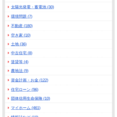
太陽光発電・蓄電池 (30)
環境問題 (7)
不動産 (180)
空き家 (10)
土地 (36)
中古住宅 (8)
賃貸等 (4)
農地法 (9)
資金計画・お金 (122)
住宅ローン (96)
団体信用生命保険 (10)
マイホーム (461)