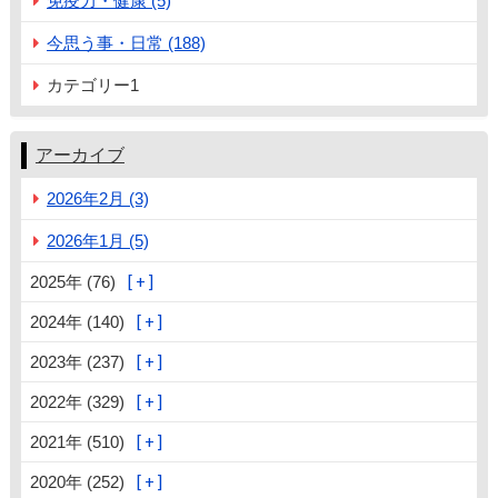
免疫力・健康 (5)
今思う事・日常 (188)
カテゴリー1
アーカイブ
2026年2月 (3)
2026年1月 (5)
2025年 (76)
2024年 (140)
2023年 (237)
2022年 (329)
2021年 (510)
2020年 (252)