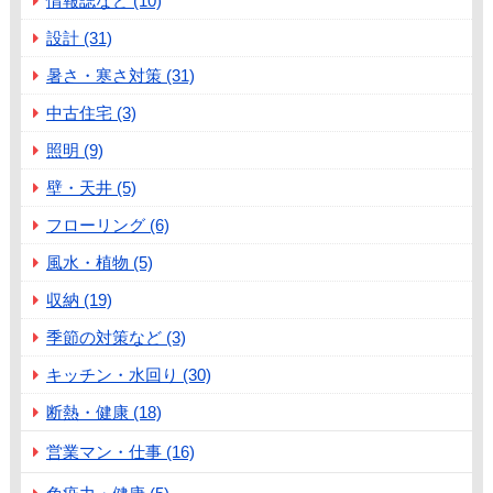
情報誌など (10)
設計 (31)
暑さ・寒さ対策 (31)
中古住宅 (3)
照明 (9)
壁・天井 (5)
フローリング (6)
風水・植物 (5)
収納 (19)
季節の対策など (3)
キッチン・水回り (30)
断熱・健康 (18)
営業マン・仕事 (16)