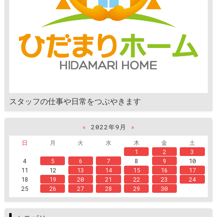
スタッフの仕事や日常をつぶやきます
«
2022年9月
»
日
月
火
水
木
金
土
1
2
3
4
5
6
7
8
9
10
11
12
13
14
15
16
17
18
19
20
21
22
23
24
25
26
27
28
29
30