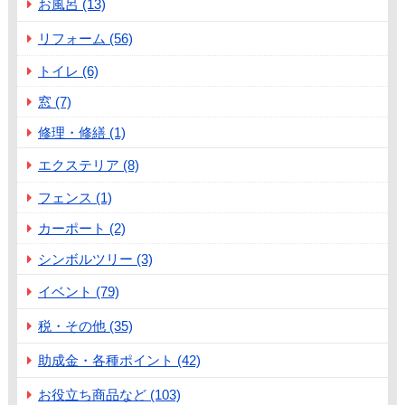
お風呂 (13)
リフォーム (56)
トイレ (6)
窓 (7)
修理・修繕 (1)
エクステリア (8)
フェンス (1)
カーポート (2)
シンボルツリー (3)
イベント (79)
税・その他 (35)
助成金・各種ポイント (42)
お役立ち商品など (103)