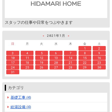
スタッフの仕事や日常をつぶやきます
«
2021年1月
»
日
月
火
水
木
金
土
1
2
3
4
5
6
7
8
9
10
11
12
13
14
15
16
17
18
19
20
21
22
23
24
25
26
27
28
29
30
31
カテゴリ
基礎工事 (4)
給湯設備 (4)