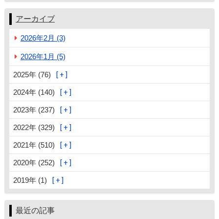
アーカイブ
2026年2月 (3)
2026年1月 (5)
2025年 (76)
2024年 (140)
2023年 (237)
2022年 (329)
2021年 (510)
2020年 (252)
2019年 (1)
最近の記事