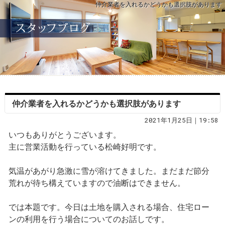
仲介業者を入れるかどうかも選択肢があります
仲介業者を入れるかどうかも選択肢があります
2021年1月25日｜19:58
いつもありがとうございます。
主に営業活動を行っている松崎好明です。
気温があがり急激に雪が溶けてきました。まだまだ節分
荒れが待ち構えていますので油断はできません。
では本題です。今日は土地を購入される場合、住宅ロー
ンの利用を行う場合についてのお話しです。