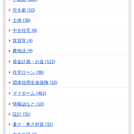
空き家 (10)
土地 (36)
中古住宅 (8)
賃貸等 (4)
農地法 (9)
資金計画・お金 (122)
住宅ローン (96)
団体信用生命保険 (10)
マイホーム (461)
情報誌など (10)
設計 (31)
暑さ・寒さ対策 (31)