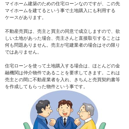
マイホーム建築のための住宅ローンなのですが、この先
マイホームを建てるという事で土地購入にも利用する
ケースがあります。
不動産売買は、売主と買主の同意で成立しますので、欲
しい土地があった場合、売主さんと直接取引することは
何も問題ありません。売主が宅建業者の場合はその限り
ではありません。
住宅ローンを使って土地購入する場合は、ほとんどの金
融機関は仲介物件であることを要求してきます。これは
売主との間に不動産業者を入れ、きちんと売買契約書等
を作成してもらった物件という事です。