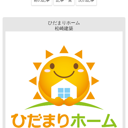
ひだまりホーム
松崎建築