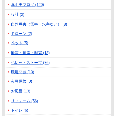
真由美ブログ (120)
設計 (2)
自然災害（雪害・水害など） (8)
ドローン (2)
ペット (5)
地震・耐震・制震 (13)
ペレットストーブ (76)
環境問題 (10)
火災保険 (9)
お風呂 (13)
リフォーム (56)
トイレ (6)