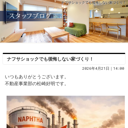
ナフサショックでも後悔しない家づくり！
ナフサショックでも後悔しない家づくり！
2026年4月21日｜14:00
いつもありがとうございます。
不動産事業部の松崎好明です。