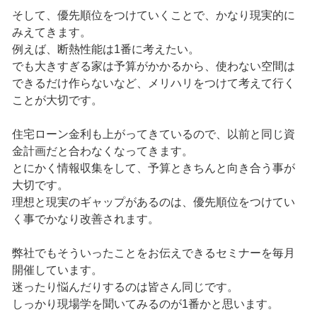
そして、優先順位をつけていくことで、かなり現実的に
みえてきます。
例えば、断熱性能は1番に考えたい。
でも大きすぎる家は予算がかかるから、使わない空間は
できるだけ作らないなど、メリハリをつけて考えて行く
ことが大切です。
住宅ローン金利も上がってきているので、以前と同じ資
金計画だと合わなくなってきます。
とにかく情報収集をして、予算ときちんと向き合う事が
大切です。
理想と現実のギャップがあるのは、優先順位をつけてい
く事でかなり改善されます。
弊社でもそういったことをお伝えできるセミナーを毎月
開催しています。
迷ったり悩んだりするのは皆さん同じです。
しっかり現場学を聞いてみるのが1番かと思います。