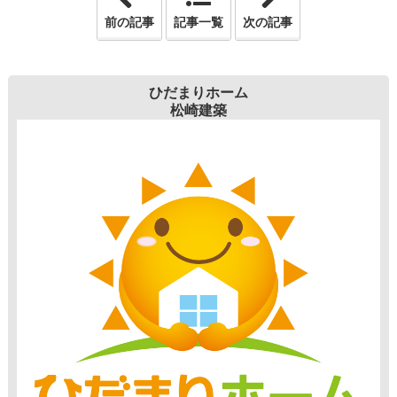
前の記事
記事一覧
次の記事
ひだまりホーム
松崎建築