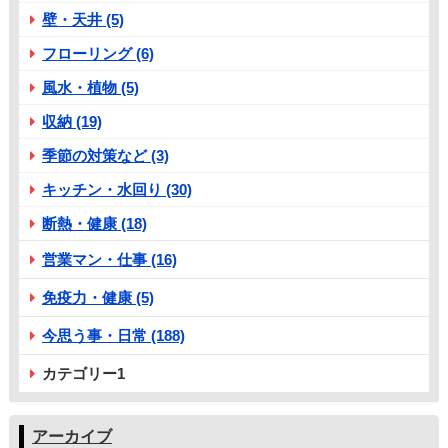
壁・天井 (5)
フローリング (6)
風水・植物 (5)
収納 (19)
季節の対策など (3)
キッチン・水回り (30)
断熱・健康 (18)
営業マン・仕事 (16)
免疫力・健康 (5)
今思う事・日常 (188)
カテゴリー1
アーカイブ