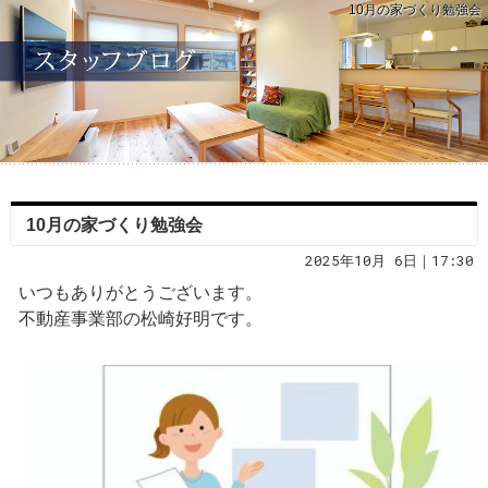
10月の家づくり勉強会
10月の家づくり勉強会
2025年10月 6日｜17:30
いつもありがとうございます。
不動産事業部の松崎好明です。