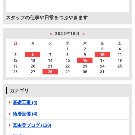
スタッフの仕事や日常をつぶやきます
«
2025年10月
»
日
月
火
水
木
金
土
1
2
3
4
5
6
7
8
9
10
11
12
13
14
15
16
17
18
19
20
21
22
23
24
25
26
27
28
29
30
31
カテゴリ
基礎工事 (4)
給湯設備 (4)
真由美ブログ (120)