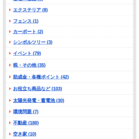
エクステリア (8)
フェンス (1)
カーポート (2)
シンボルツリー (3)
イベント (79)
税・その他 (35)
助成金・各種ポイント (42)
お役立ち商品など (103)
太陽光発電・蓄電池 (30)
環境問題 (7)
不動産 (180)
空き家 (10)