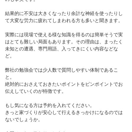
結果的に不安は大きくなったり余計な神経を使ったりし
て大変な労力に疲れてしまわれる方も多いと聞きます。
実際には現場で使える様な知識を得るのは簡単そうで実
はとても難しい局面もあります。その理由は、まったく
未知との遭遇、専門用語、入ってきにくい内容などな
ど。
弊社の勉強会では少人数で質問しやすい体制であるこ
と。
絶対的におさえておきたいポイントをピンポイントでお
伝えしていくのが特徴です。
もし気になる方は予約を入れてください。
きっと家づくりが安心して行えるきっかけになるのでは
ないでしょうか。