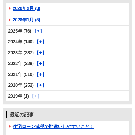
2026年2月 (3)
2026年1月 (5)
2025年 (76)
2024年 (140)
2023年 (237)
2022年 (329)
2021年 (510)
2020年 (252)
2019年 (1)
最近の記事
住宅ローン減税で勘違いしやすいこと！