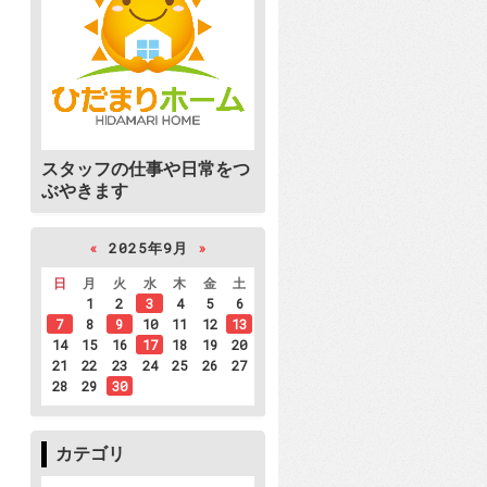
スタッフの仕事や日常をつ
ぶやきます
«
2025年9月
»
日
月
火
水
木
金
土
1
2
3
4
5
6
7
8
9
10
11
12
13
14
15
16
17
18
19
20
21
22
23
24
25
26
27
28
29
30
カテゴリ