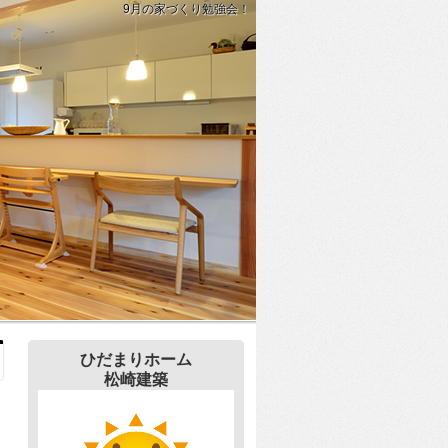
9月の家づくり勉強会！
ひだまりホーム
松崎建築