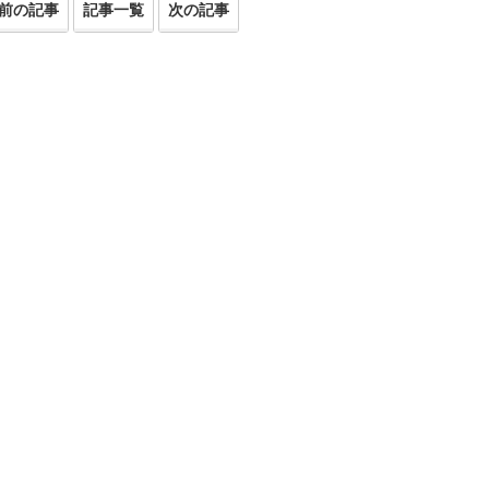
前の記事
記事一覧
次の記事