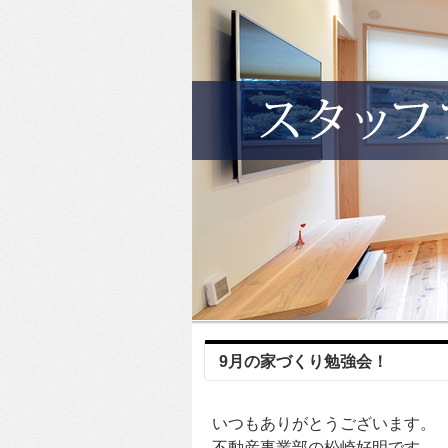
9月の家づくり勉強会！
いつもありがとうございます。
不動産事業部の松崎好明です。