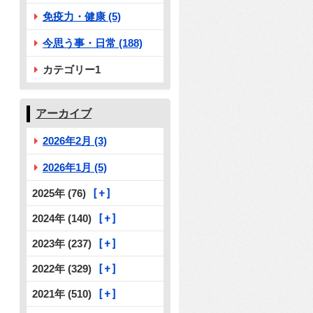
免疫力・健康 (5)
今思う事・日常 (188)
カテゴリー1
アーカイブ
2026年2月 (3)
2026年1月 (5)
2025年 (76)
2024年 (140)
2023年 (237)
2022年 (329)
2021年 (510)