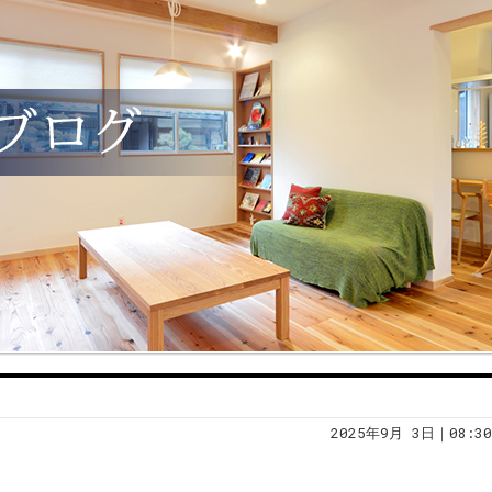
2025年9月 3日｜08:30