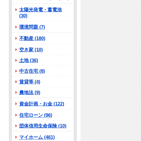
太陽光発電・蓄電池
(30)
環境問題 (7)
不動産 (180)
空き家 (10)
土地 (36)
中古住宅 (8)
賃貸等 (4)
農地法 (9)
資金計画・お金 (122)
住宅ローン (96)
団体信用生命保険 (10)
マイホーム (461)