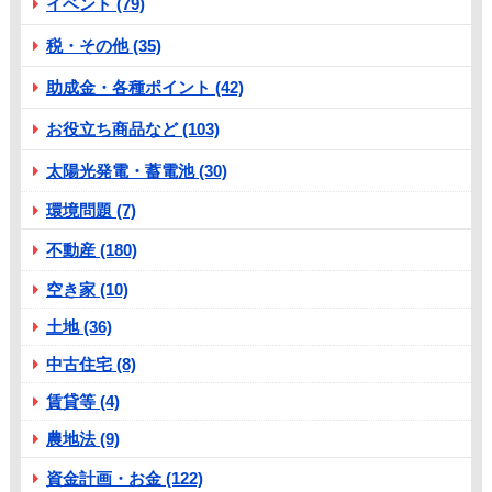
イベント (79)
税・その他 (35)
助成金・各種ポイント (42)
お役立ち商品など (103)
太陽光発電・蓄電池 (30)
環境問題 (7)
不動産 (180)
空き家 (10)
土地 (36)
中古住宅 (8)
賃貸等 (4)
農地法 (9)
資金計画・お金 (122)