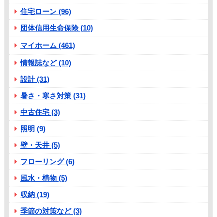
住宅ローン (96)
団体信用生命保険 (10)
マイホーム (461)
情報誌など (10)
設計 (31)
暑さ・寒さ対策 (31)
中古住宅 (3)
照明 (9)
壁・天井 (5)
フローリング (6)
風水・植物 (5)
収納 (19)
季節の対策など (3)