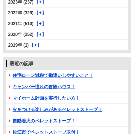
2023年 (237)
2022年 (329)
2021年 (510)
2020年 (252)
2019年 (1)
最近の記事
住宅ローン減税で勘違いしやすいこと！
キャンパー憧れの冒険ハウス！
マイホーム計画を実行したい方！
火をつける楽しみがあるペレットストーブ！
自動着火のペレットストーブ！
松江市でペレットストーブ取付！