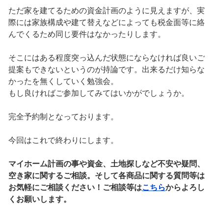
ただ家を建てるための資金計画のように見えますが、実
際には家族構成や建て替えなどによっても税金面等に絡
んでくるため同じ要件はなかったりします。
そこにはある程度突っ込んだ状態にならなければ良いご
提案もできないというのが持論です。出来るだけ知らな
かったを無くしていく勉強会。
もし良ければご参加してみてはいかがでしょうか。
完全予約制となっております。
今回はこれで終わりにします。
マイホーム計画の事や資金、土地探しなど不安や疑問、
空き家に関するご相談。そして各商品に関する質問等は
お気軽にご相談ください！ご相談等は
こちら
からよろし
くお願いします。