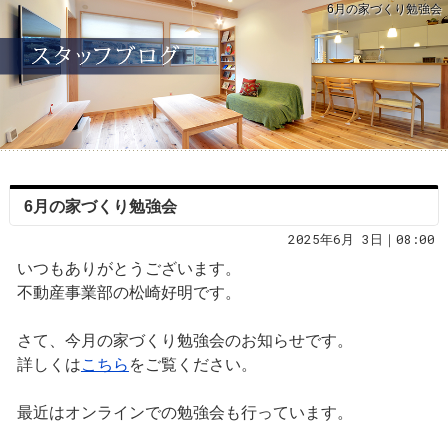
6月の家づくり勉強会
6月の家づくり勉強会
2025年6月 3日｜08:00
いつもありがとうございます。
不動産事業部の松崎好明です。
さて、今月の家づくり勉強会のお知らせです。
詳しくは
こちら
をご覧ください。
最近はオンラインでの勉強会も行っています。