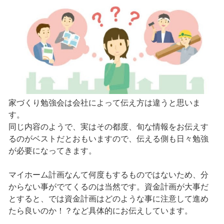
家づくり勉強会は会社によって伝え方は違うと思いま
す。
同じ内容のようで、実はその都度、旬な情報をお伝えす
るのがベストだとおもいますので、伝える側も日々勉強
が必要になってきます。
マイホーム計画なんて何度もするものではないため、分
からない事がでてくるのは当然です。資金計画が大事だ
とすると、では資金計画はどのような事に注意して進め
たら良いのか！？など具体的にお伝えしています。