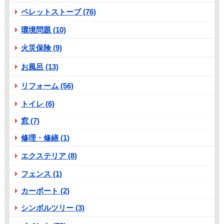
ペレットストーブ (76)
環境問題 (10)
火災保険 (9)
お風呂 (13)
リフォーム (56)
トイレ (6)
窓 (7)
修理・修繕 (1)
エクステリア (8)
フェンス (1)
カーポート (2)
シンボルツリー (3)