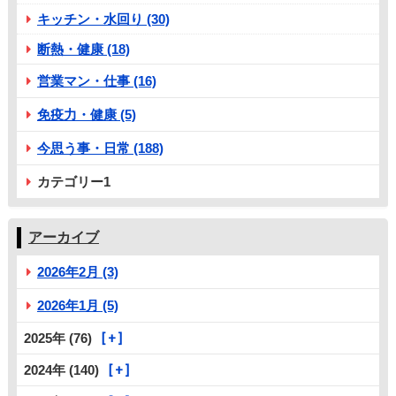
キッチン・水回り (30)
断熱・健康 (18)
営業マン・仕事 (16)
免疫力・健康 (5)
今思う事・日常 (188)
カテゴリー1
アーカイブ
2026年2月 (3)
2026年1月 (5)
2025年 (76)
2024年 (140)