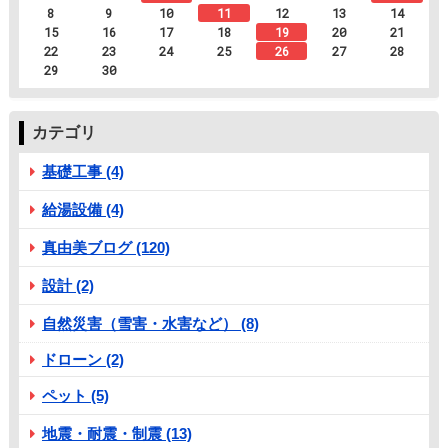
8
9
10
11
12
13
14
15
16
17
18
19
20
21
22
23
24
25
26
27
28
29
30
カテゴリ
基礎工事 (4)
給湯設備 (4)
真由美ブログ (120)
設計 (2)
自然災害（雪害・水害など） (8)
ドローン (2)
ペット (5)
地震・耐震・制震 (13)