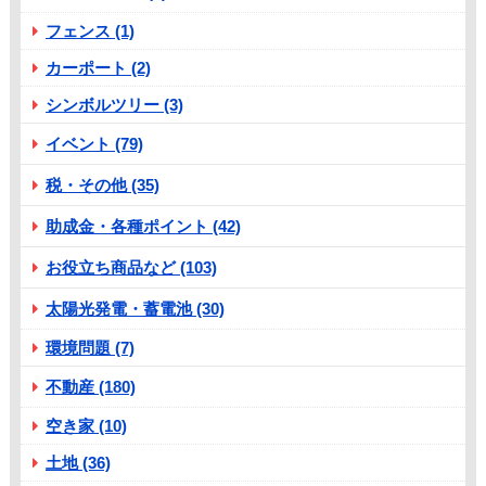
フェンス (1)
カーポート (2)
シンボルツリー (3)
イベント (79)
税・その他 (35)
助成金・各種ポイント (42)
お役立ち商品など (103)
太陽光発電・蓄電池 (30)
環境問題 (7)
不動産 (180)
空き家 (10)
土地 (36)