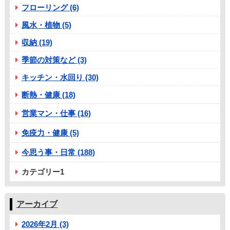
フローリング (6)
風水・植物 (5)
収納 (19)
季節の対策など (3)
キッチン・水回り (30)
断熱・健康 (18)
営業マン・仕事 (16)
免疫力・健康 (5)
今思う事・日常 (188)
カテゴリー1
アーカイブ
2026年2月 (3)