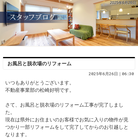
2025年6月26日
お風呂と脱衣場のリフォーム
2025年6月26日｜06:30
いつもありがとうございます。
不動産事業部の松崎好明です。
さて、お風呂と脱衣場のリフォーム工事が完了しまし
た。
現在は県外にお住まいのお客様でお気に入りの物件が見
つかり一部リフォームをして完了してからのお引越しと
なります。