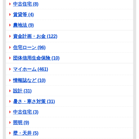
中古住宅 (8)
賃貸等 (4)
農地法 (9)
資金計画・お金 (122)
住宅ローン (96)
団体信用生命保険 (10)
マイホーム (461)
情報誌など (10)
設計 (31)
暑さ・寒さ対策 (31)
中古住宅 (3)
照明 (9)
壁・天井 (5)