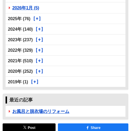
2026年1月 (5)
2025年 (76)
2024年 (140)
2023年 (237)
2022年 (329)
2021年 (510)
2020年 (252)
2019年 (1)
最近の記事
お風呂と脱衣場のリフォーム
Post
Share