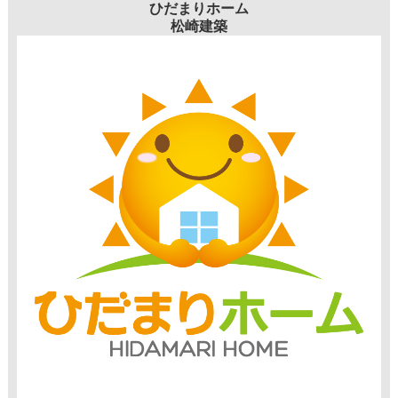
ひだまりホーム
松崎建築