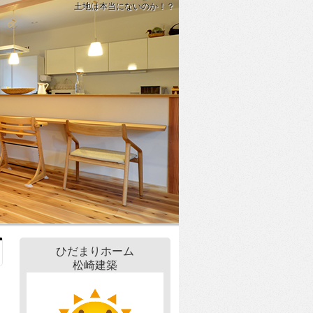
土地は本当にないのか！？
ひだまりホーム
松崎建築