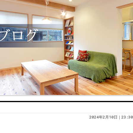
2024年2月10日｜23:30