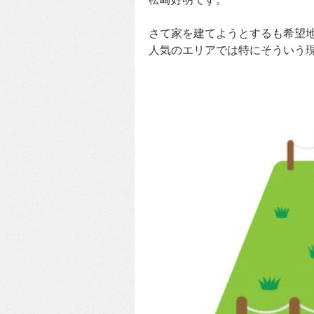
さて家を建てようとするも希望
人気のエリアでは特にそういう