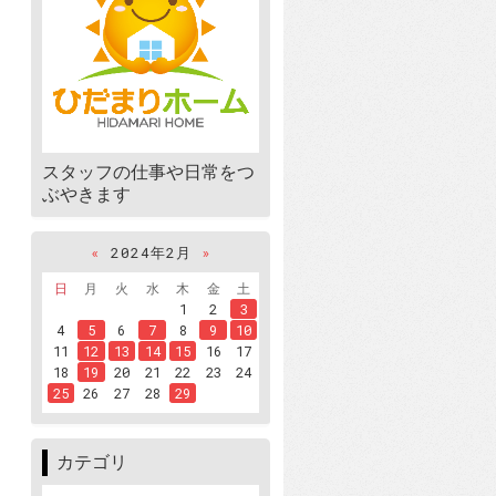
スタッフの仕事や日常をつ
ぶやきます
«
2024年2月
»
日
月
火
水
木
金
土
1
2
3
4
5
6
7
8
9
10
11
12
13
14
15
16
17
18
19
20
21
22
23
24
25
26
27
28
29
カテゴリ