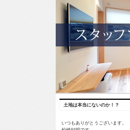
土地は本当にないのか！？
いつもありがとうございます。
松崎好明です。