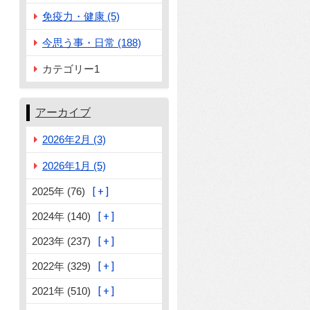
免疫力・健康 (5)
今思う事・日常 (188)
カテゴリー1
アーカイブ
2026年2月 (3)
2026年1月 (5)
2025年 (76)
2024年 (140)
2023年 (237)
2022年 (329)
2021年 (510)