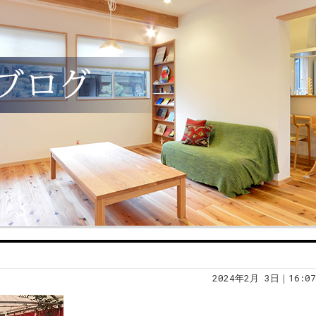
2024年2月 3日｜16:07