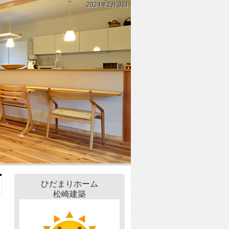
2024年2月 3日
ひだまりホーム
松崎建築