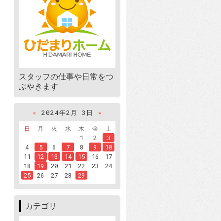
スタッフの仕事や日常をつ
ぶやきます
«
2024年2月 3日
»
日
月
火
水
木
金
土
1
2
3
4
5
6
7
8
9
10
11
12
13
14
15
16
17
18
19
20
21
22
23
24
25
26
27
28
29
カテゴリ