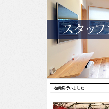
地鎮祭行いました