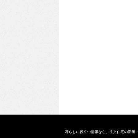
暮らしに役立つ情報なら、
注文住宅の新築