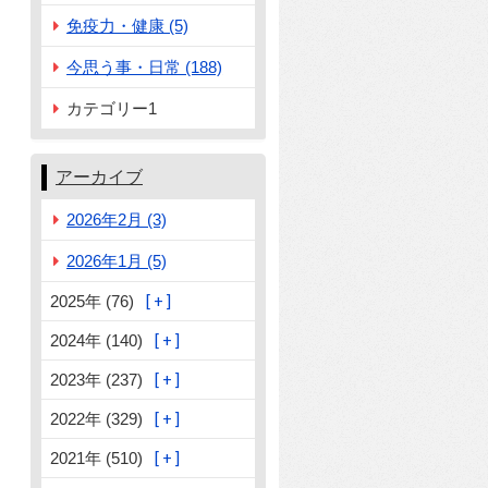
免疫力・健康 (5)
今思う事・日常 (188)
カテゴリー1
アーカイブ
2026年2月 (3)
2026年1月 (5)
2025年 (76)
2024年 (140)
2023年 (237)
2022年 (329)
2021年 (510)