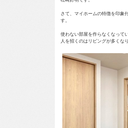
さて、マイホームの特徴を印象
す。
使わない部屋を作らなくなって
人を招くのはリビングが多くな