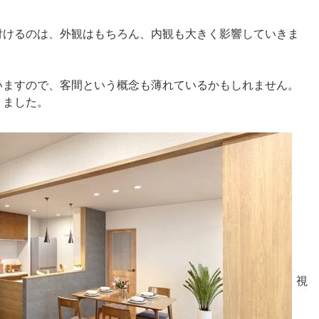
付けるのは、外観はもちろん、内観も大きく影響していきま
いますので、客間という概念も薄れているかもしれません。
りました。
視