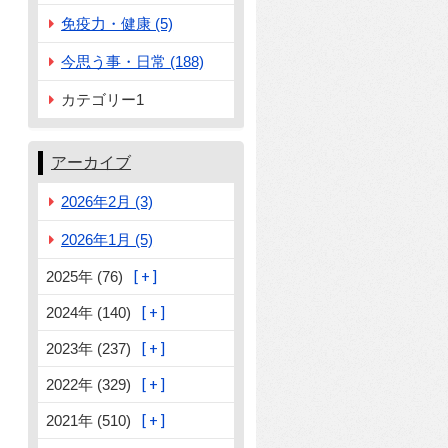
免疫力・健康 (5)
今思う事・日常 (188)
カテゴリー1
アーカイブ
2026年2月 (3)
2026年1月 (5)
2025年 (76)
2024年 (140)
2023年 (237)
2022年 (329)
2021年 (510)