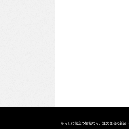
暮らしに役立つ情報なら、
注文住宅の新築