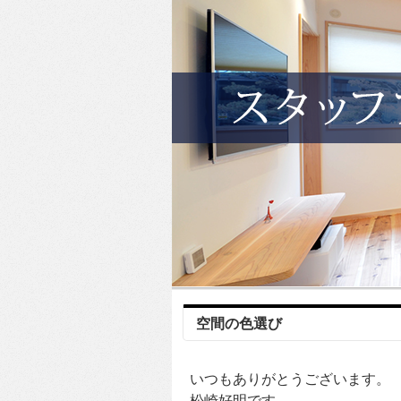
空間の色選び
いつもありがとうございます。
松崎好明です。