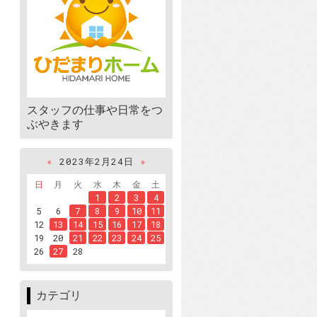
スタッフの仕事や日常をつ
ぶやきます
«
2023年2月24日
»
日
月
火
水
木
金
土
1
2
3
4
5
6
7
8
9
10
11
12
13
14
15
16
17
18
19
20
21
22
23
24
25
26
27
28
カテゴリ