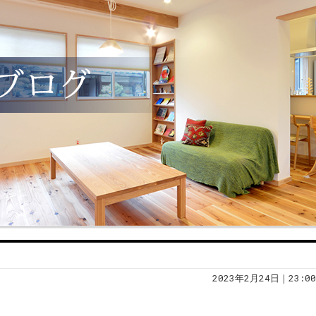
2023年2月24日｜23:00