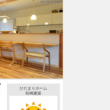
2023年2月24日
ひだまりホーム
松崎建築