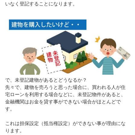
いなく登記することになります。
で、未登記建物があるとどうなるか？
先々で、建物を売ろうと思った場合に、買われる人が住
宅ローンを利用する場合などに、未登記物件があると、
金融機関はお金を貸す事ができない場合がほとんどで
す。
これは担保設定（抵当権設定）ができない事が理由にな
ります。