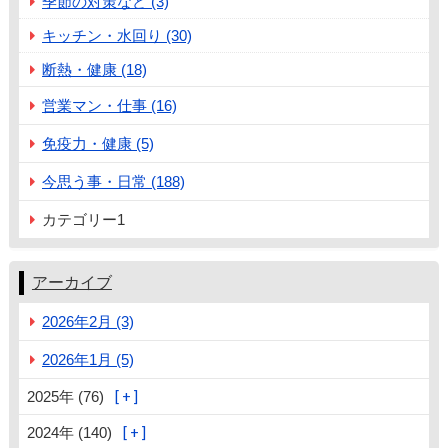
季節の対策など (3)
キッチン・水回り (30)
断熱・健康 (18)
営業マン・仕事 (16)
免疫力・健康 (5)
今思う事・日常 (188)
カテゴリー1
アーカイブ
2026年2月 (3)
2026年1月 (5)
2025年 (76)
2024年 (140)