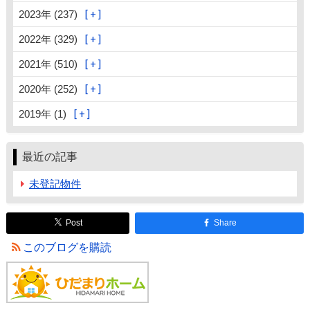
2023年 (237)
2022年 (329)
2021年 (510)
2020年 (252)
2019年 (1)
最近の記事
未登記物件
Post
Share
このブログを購読