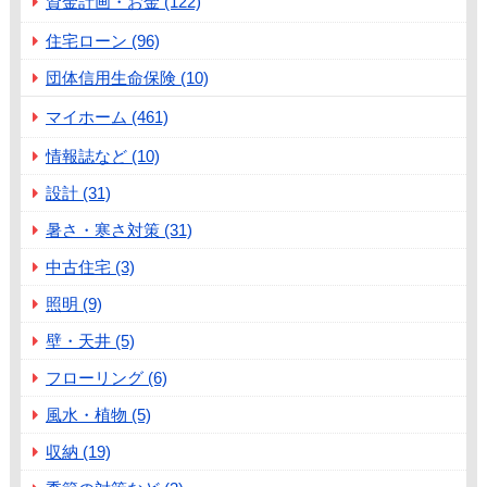
資金計画・お金 (122)
住宅ローン (96)
団体信用生命保険 (10)
マイホーム (461)
情報誌など (10)
設計 (31)
暑さ・寒さ対策 (31)
中古住宅 (3)
照明 (9)
壁・天井 (5)
フローリング (6)
風水・植物 (5)
収納 (19)