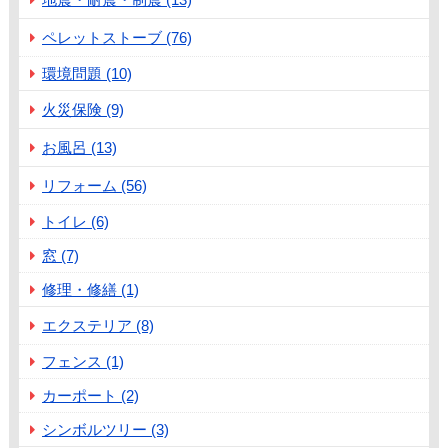
ペレットストーブ (76)
環境問題 (10)
火災保険 (9)
お風呂 (13)
リフォーム (56)
トイレ (6)
窓 (7)
修理・修繕 (1)
エクステリア (8)
フェンス (1)
カーポート (2)
シンボルツリー (3)