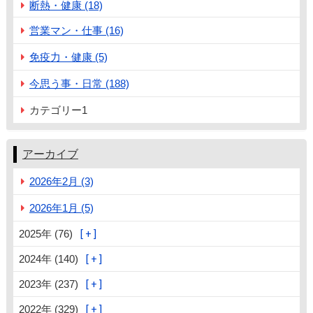
断熱・健康 (18)
営業マン・仕事 (16)
免疫力・健康 (5)
今思う事・日常 (188)
カテゴリー1
アーカイブ
2026年2月 (3)
2026年1月 (5)
2025年 (76)
2024年 (140)
2023年 (237)
2022年 (329)