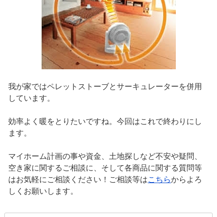
我が家ではペレットストーブとサーキュレーターを併用
しています。
効率よく暖をとりたいですね。今回はこれで終わりにし
ます。
マイホーム計画の事や資金、土地探しなど不安や疑問、
空き家に関するご相談に、そして各商品に関する質問等
はお気軽にご相談ください！ご相談等は
こちら
からよろ
しくお願いします。