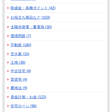
助成金・各種ポイント (42)
お役立ち商品など (103)
太陽光発電・蓄電池 (30)
環境問題 (7)
不動産 (180)
空き家 (10)
土地 (36)
中古住宅 (8)
賃貸等 (4)
農地法 (9)
資金計画・お金 (122)
住宅ローン (96)