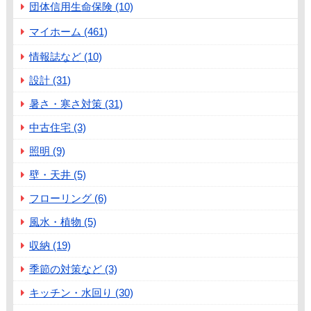
団体信用生命保険 (10)
マイホーム (461)
情報誌など (10)
設計 (31)
暑さ・寒さ対策 (31)
中古住宅 (3)
照明 (9)
壁・天井 (5)
フローリング (6)
風水・植物 (5)
収納 (19)
季節の対策など (3)
キッチン・水回り (30)