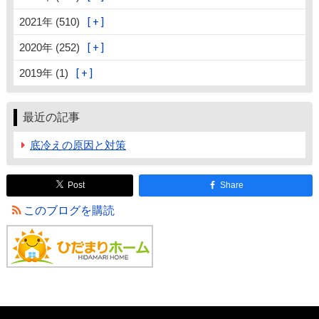
2021年 (510)
2020年 (252)
2019年 (1)
最近の記事
底冷えの原因と対策
Post
Share
このブログを購読