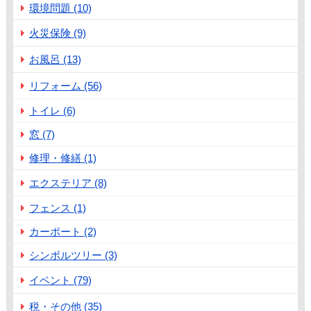
環境問題 (10)
火災保険 (9)
お風呂 (13)
リフォーム (56)
トイレ (6)
窓 (7)
修理・修繕 (1)
エクステリア (8)
フェンス (1)
カーポート (2)
シンボルツリー (3)
イベント (79)
税・その他 (35)