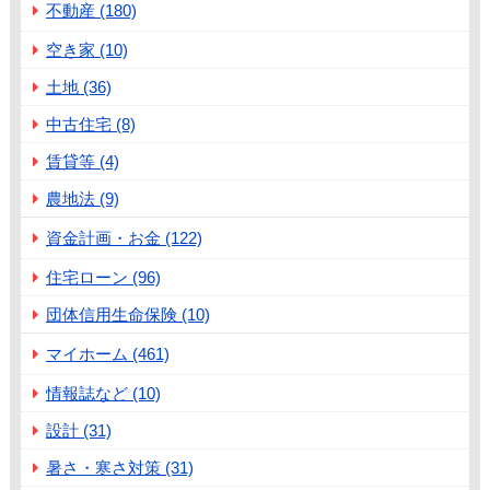
不動産 (180)
空き家 (10)
土地 (36)
中古住宅 (8)
賃貸等 (4)
農地法 (9)
資金計画・お金 (122)
住宅ローン (96)
団体信用生命保険 (10)
マイホーム (461)
情報誌など (10)
設計 (31)
暑さ・寒さ対策 (31)