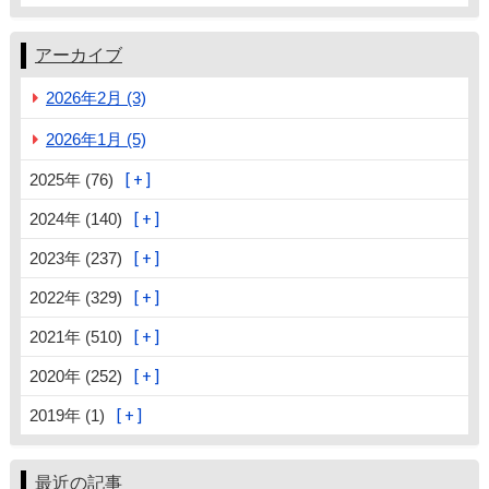
アーカイブ
2026年2月 (3)
2026年1月 (5)
2025年 (76)
2024年 (140)
2023年 (237)
2022年 (329)
2021年 (510)
2020年 (252)
2019年 (1)
最近の記事