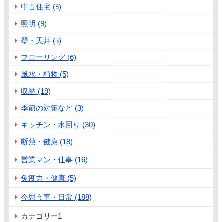
中古住宅 (3)
照明 (9)
壁・天井 (5)
フローリング (6)
風水・植物 (5)
収納 (19)
季節の対策など (3)
キッチン・水回り (30)
断熱・健康 (18)
営業マン・仕事 (16)
免疫力・健康 (5)
今思う事・日常 (188)
カテゴリー1