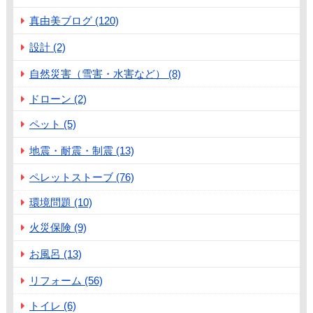
真由美ブログ (120)
設計 (2)
自然災害（雪害・水害など） (8)
ドローン (2)
ペット (5)
地震・耐震・制震 (13)
ペレットストーブ (76)
環境問題 (10)
火災保険 (9)
お風呂 (13)
リフォーム (56)
トイレ (6)