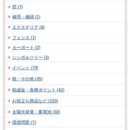
窓 (7)
修理・修繕 (1)
エクステリア (8)
フェンス (1)
カーポート (2)
シンボルツリー (3)
イベント (79)
税・その他 (35)
助成金・各種ポイント (42)
お役立ち商品など (103)
太陽光発電・蓄電池 (30)
環境問題 (7)