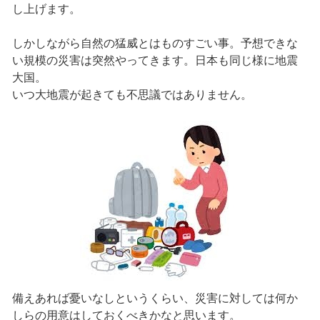
し上げます。
しかしながら自然の猛威とはものすごい事。予想できな
い規模の災害は突然やってきます。日本も同じ様に地震
大国。
いつ大地震が起きても不思議ではありません。
備えあれば憂いなしというくらい、災害に対しては何か
しらの用意はしておくべきかなと思います。