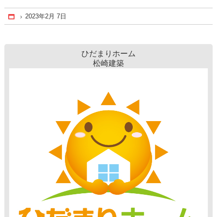
2023年2月 7日
Home
ひだまりホーム
松崎建築